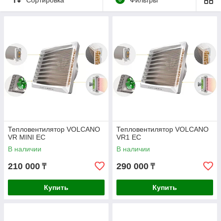
Тепловентилятор VOLCANO
Тепловентилятор VOLCANO
VR MINI ЕC
VR1 ЕC
В наличии
В наличии
210 000
290 000
₸
₸
Купить
Купить