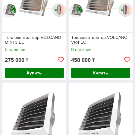
Тепловентилятор VOLCANO
Тепловентилятор VOLCANO
MINI 3 EC
VR4 EC
В наличии
В наличии
275 000
458 000
₸
₸
Купить
Купить