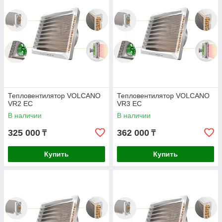
Тепловентилятор VOLCANO
Тепловентилятор VOLCANO
VR2 ЕC
VR3 ЕC
В наличии
В наличии
325 000
362 000
₸
₸
Купить
Купить