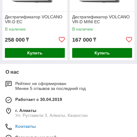
Дестратификатор VOLCANO
Дестратификатор VOLCANO
VR-D ЕC
VR-D MINI EC
В наличии
В наличии
258 000
167 000
₸
₸
Купить
Купить
О нас
Рейтинг не сформирован
Менее 5 отзывов за последний год
Работает с 30.04.2019
г. Алматы
Ул. Руставели 3, Алматы, Казахстан
Контакты