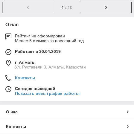
1
/ 10
О нас
Рейтинг не сформирован
Менее 5 отзывов за последний год
Работает с 30.04.2019
г. Алматы
Ул. Руставели 3, Алматы, Казахстан
Контакты
Сегодня выходной
Показать весь график работы
О нас
Контакты