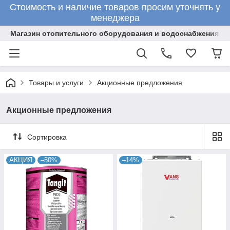
Стоимость и наличие товаров просим уточнять у
менеджера
Магазин отопительного оборудования и водоснабжения
Товары и услуги
Акционные предложения
Акционные предложения
Сортировка
АКЦИЯ
–50%
–14%