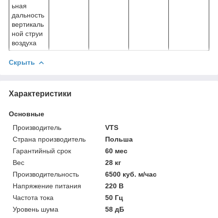
ьная
дальность
вертикаль
ной струи
воздуха
Скрыть
Характеристики
Основные
Производитель
VTS
Страна производитель
Польша
Гарантийный срок
60 мес
Вес
28 кг
Производительность
6500 куб. м/час
Напряжение питания
220 В
Частота тока
50 Гц
Уровень шума
58 дБ