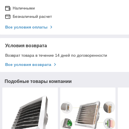
Наличными
Безналичный расчет
Все условия оплаты
Условия возврата
Возврат товара в течение 14 дней по договоренности
Все условия возврата
Подобные товары компании