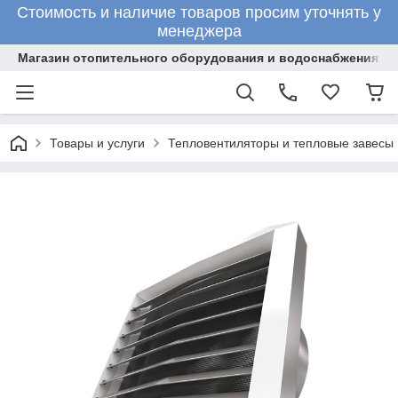
Стоимость и наличие товаров просим уточнять у
менеджера
Магазин отопительного оборудования и водоснабжения
Товары и услуги
Тепловентиляторы и тепловые завесы