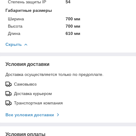
Степень защиты IP
54
Габаритные размеры
Ширина
700 мм
Высота
700 мм
Длина
610 мм
Скрыть
Условия доставки
Доставка осуществляется только по предоплате.
Самовывоз
Доставка курьером
Транспортная компания
Все условия доставки
Условия оплаты