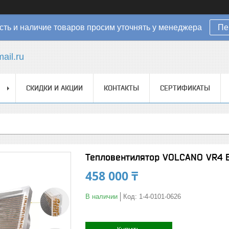
ть и наличие товаров просим уточнять у менеджера
Пе
ail.ru
СКИДКИ И АКЦИИ
КОНТАКТЫ
СЕРТИФИКАТЫ
Тепловентилятор VOLCANO VR4 
458 000 ₸
В наличии
Код:
1-4-0101-0626