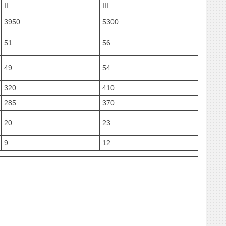
II
III
3950
5300
51
56
49
54
320
410
285
370
20
23
9
12