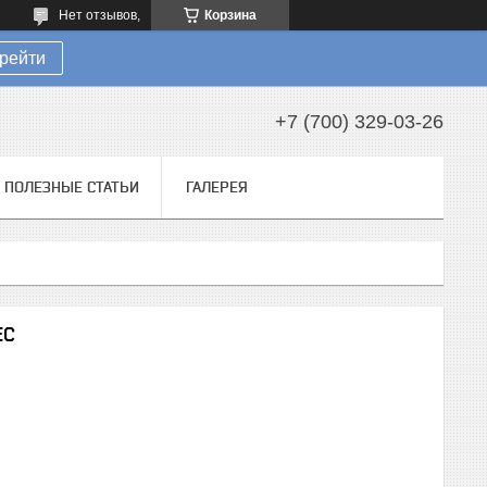
Нет отзывов,
Корзина
рейти
+7 (700) 329-03-26
ПОЛЕЗНЫЕ СТАТЬИ
ГАЛЕРЕЯ
EC