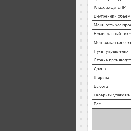
Класс защиты IP
Внутренний объем
Мощность электро
Номинальный ток э
Монтажная консол
Пульт управления
Страна производст
Длина
Ширина
Высота
Габариты упаковки
Вес