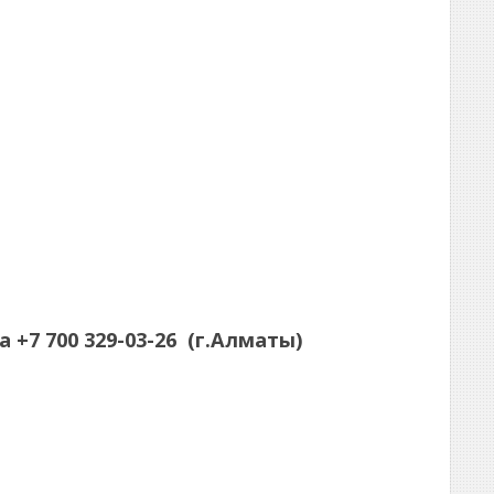
а
+7 700 329-03-26
(г.Алматы)