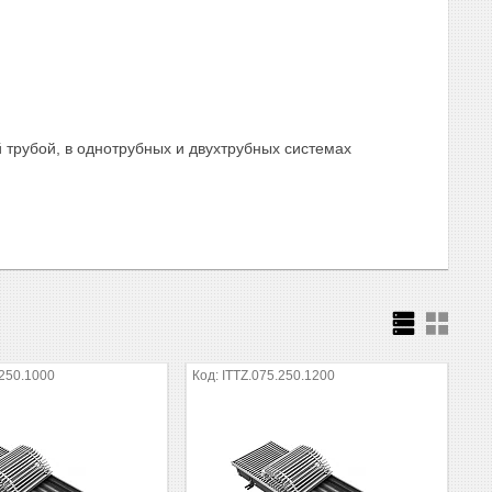
 трубой, в однотрубных и двухтрубных системах
.250.1000
ITTZ.075.250.1200