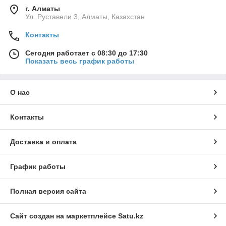
г. Алматы
Ул. Руставели 3, Алматы, Казахстан
Контакты
Сегодня работает с 08:30 до 17:30
Показать весь график работы
О нас
Контакты
Доставка и оплата
График работы
Полная версия сайта
Сайт создан на маркетплейсе
Satu.kz