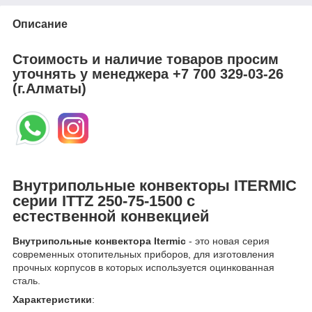
Описание
Стоимость и наличие товаров просим
уточнять у менеджера
+7 700 329-03-26
(г.Алматы)
Внутрипольные конвекторы ITERMIC
серии ITTZ 250-75-1500 с
естественной конвекцией
Внутрипольные конвектора Itermic
- это новая серия
современных отопительных приборов, для изготовления
прочных корпусов в которых используется оцинкованная
сталь.
Характеристики
: