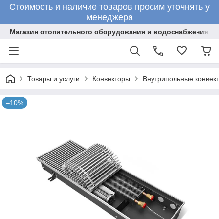
Стоимость и наличие товаров просим уточнять у
менеджера
Магазин отопительного оборудования и водоснабжения
Товары и услуги
Конвекторы
Внутрипольные конвект
–10%