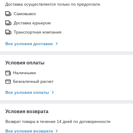
Доставка осуществляется только по предоплате.
Самовывоз
Доставка курьером
Транспортная компания
Все условия доставки
Условия оплаты
Наличными
Безналичный расчет
Все условия оплаты
Условия возврата
Возврат товара в течение 14 дней по договоренности
Все условия возврата