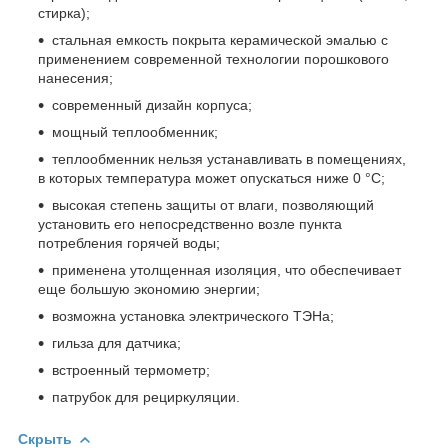
стирка);
стальная емкость покрыта керамической эмалью с
применением современной технологии порошкового
нанесения;
современный дизайн корпуса;
мощный теплообменник;
теплообменник нельзя устанавливать в помещениях,
в которых температура может опускаться ниже 0 °С;
высокая степень защиты от влаги, позволяющий
установить его непосредственно возле пункта
потребления горячей воды;
применена утолщенная изоляция, что обеспечивает
еще большую экономию энергии;
возможна установка электрического ТЭНа;
гильза для датчика;
встроенный термометр;
патрубок для рециркуляции.
Скрыть