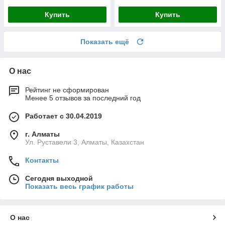
Купить
Купить
Показать ещё
О нас
Рейтинг не сформирован
Менее 5 отзывов за последний год
Работает с 30.04.2019
г. Алматы
Ул. Руставели 3, Алматы, Казахстан
Контакты
Сегодня выходной
Показать весь график работы
О нас