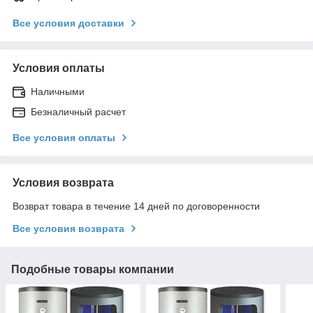
Все условия доставки
Условия оплаты
Наличными
Безналичный расчет
Все условия оплаты
Условия возврата
Возврат товара в течение 14 дней по договоренности
Все условия возврата
Подобные товары компании