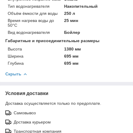
Тип водонагревателя
Накопительный
Объём ёмкости для воды
250 л
Время нагрева воды до
25 мин
50°С
Вид водонагревателя
Бойлер
Габаритные и присоединительные размеры
Высота
1380 мм
Ширина
695 мм
Глубина
695 мм
Скрыть
Условия доставки
Доставка осуществляется только по предоплате.
Самовывоз
Доставка курьером
Транспортная компания