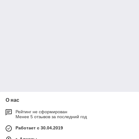
О нас
Рейтинг не сформирован
Менее 5 отзывов за последний год
Работает с 30.04.2019