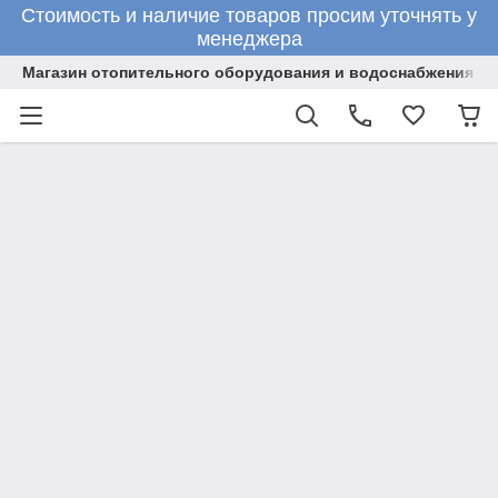
Стоимость и наличие товаров просим уточнять у
менеджера
Магазин отопительного оборудования и водоснабжения