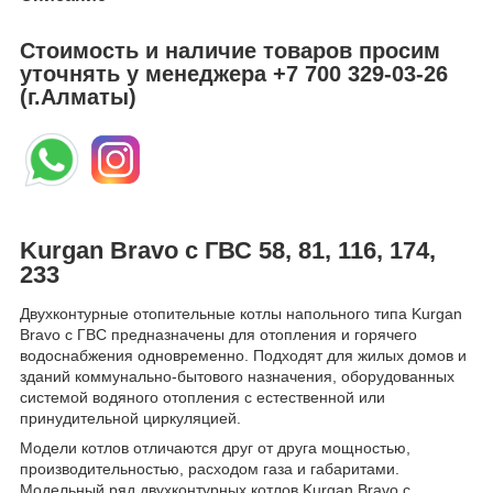
Стоимость и наличие товаров просим
уточнять у менеджера
+7 700 329-03-26
(г.Алматы)
Kurgan Bravo с ГВС 58, 81, 116, 174,
233
Двухконтурные отопительные котлы напольного типа Kurgan
Bravo с ГВС предназначены для отопления и горячего
водоснабжения одновременно. Подходят для жилых домов и
зданий коммунально-бытового назначения, оборудованных
системой водяного отопления с естественной или
принудительной циркуляцией.
Модели котлов отличаются друг от друга мощностью,
производительностью, расходом газа и габаритами.
Модельный ряд двухконтурных котлов Kurgan Bravo с