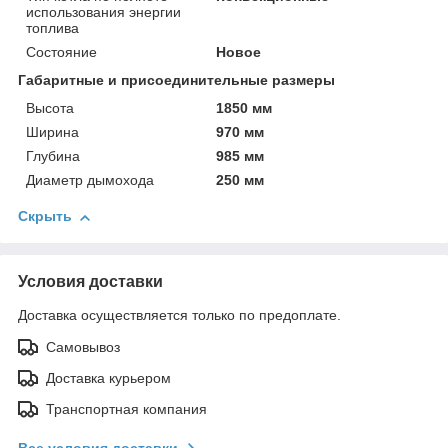
использования энергии
топлива
Состояние
Новое
Габаритные и присоединительные размеры
Высота
1850 мм
Ширина
970 мм
Глубина
985 мм
Диаметр дымохода
250 мм
Скрыть
Условия доставки
Доставка осуществляется только по предоплате.
Самовывоз
Доставка курьером
Транспортная компания