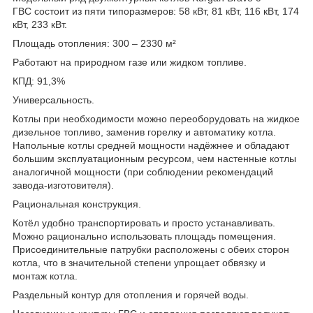
ГВС состоит из пяти типоразмеров: 58 кВт, 81 кВт, 116 кВт, 174
кВт, 233 кВт.
Площадь отопления: 300 – 2330 м²
Работают на природном газе или жидком топливе.
КПД: 91,3%
Универсальность.
Котлы при необходимости можно переоборудовать на жидкое
дизельное топливо, заменив горелку и автоматику котла.
Напольные котлы средней мощности надёжнее и обладают
большим эксплуатационным ресурсом, чем настенные котлы
аналогичной мощности (при соблюдении рекомендаций
завода-изготовителя).
Рациональная конструкция.
Котёл удобно транспортировать и просто устанавливать.
Можно рационально использовать площадь помещения.
Присоединительные патрубки расположены с обеих сторон
котла, что в значительной степени упрощает обвязку и
монтаж котла.
Раздельный контур для отопления и горячей воды.