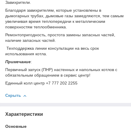
Завихрители.
Благодаря завихрителям, которые установлены в
дымогарных трубах, дымовые газы замедляются, тем самым
увеличивая время теплопередачи к металлическим
поверхностям теплообменника.
Ремонтопригодность, простота замены запасных частей,
наличие запасных частей.
Техподдержка линии консультации на весь срок
использования котла.
Примечание
:
Первичный запуск (ПНР) настенных и напольных котлов с
обязательным обращением в сервис центр!
Единный колл центр +7 777 202 2255
Скрыть
Характеристики
Основные