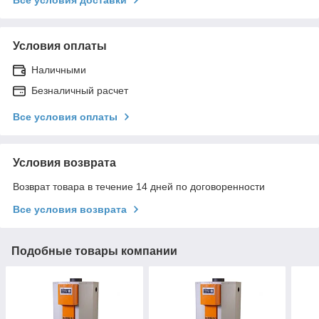
Все условия доставки
Условия оплаты
Наличными
Безналичный расчет
Все условия оплаты
Условия возврата
Возврат товара в течение 14 дней по договоренности
Все условия возврата
Подобные товары компании