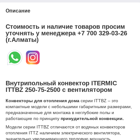
Описание
Стоимость и наличие товаров просим
уточнять у менеджера
+7 700 329-03-26
(г.Алматы)
Внутрипольный конвектор ITERMIC
ITTBZ 250-75-2500 с вентилятором
Конвекторы для отопления дома
серии ITTBZ – это
компактные модели с небольшими габаритными размерами,
предназначенные для монтажа в неглубокие полы и
работающие по принципу
принудительной конвекции.
Модели серии ITTBZ отличаются от водяных конвекторов
отопления ITTZ наличием электрического вентилятора,
значительно увеличивающего тепловую мощность.