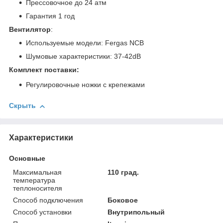
Прессовочное до 24 атм
Гарантия 1 год
Вентилятор
:
Используемые модели: Fergas NCB
Шумовые характеристики: 37-42dB
Комплект поставки:
Регулировочные ножки с крепежами
Скрыть
Характеристики
Основные
Максимальная
110 град.
температура
теплоносителя
Способ подключения
Боковое
Способ установки
Внутрипольный