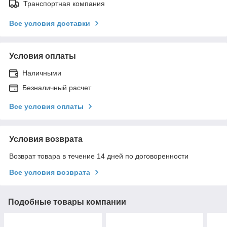
Транспортная компания
Все условия доставки
Условия оплаты
Наличными
Безналичный расчет
Все условия оплаты
Условия возврата
Возврат товара в течение 14 дней по договоренности
Все условия возврата
Подобные товары компании