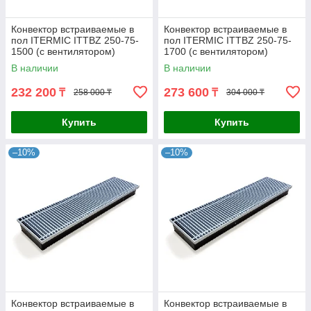
Конвектор встраиваемые в
Конвектор встраиваемые в
пол ITERMIC ITTBZ 250-75-
пол ITERMIC ITTBZ 250-75-
1500 (с вентилятором)
1700 (с вентилятором)
В наличии
В наличии
232 200
273 600
₸
₸
258 000 ₸
304 000 ₸
Купить
Купить
–10%
–10%
Конвектор встраиваемые в
Конвектор встраиваемые в