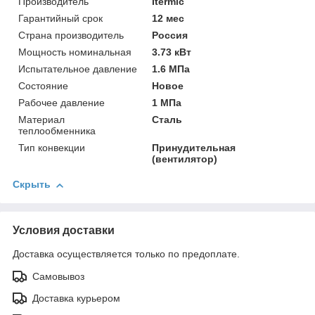
Производитель
Itermic
Гарантийный срок
12 мес
Страна производитель
Россия
Мощность номинальная
3.73 кВт
Испытательное давление
1.6 МПа
Состояние
Новое
Рабочее давление
1 МПа
Материал
Сталь
теплообменника
Тип конвекции
Принудительная
(вентилятор)
Скрыть
Условия доставки
Доставка осуществляется только по предоплате.
Самовывоз
Доставка курьером