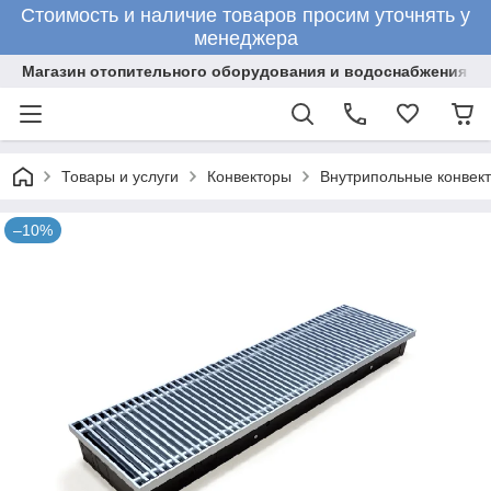
Стоимость и наличие товаров просим уточнять у
менеджера
Магазин отопительного оборудования и водоснабжения
Товары и услуги
Конвекторы
Внутрипольные конвект
–10%