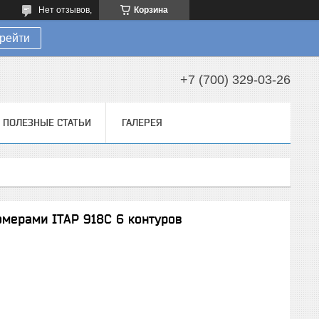
Нет отзывов,
Корзина
рейти
+7 (700) 329-03-26
ПОЛЕЗНЫЕ СТАТЬИ
ГАЛЕРЕЯ
омерами ITAP 918C 6 контуров