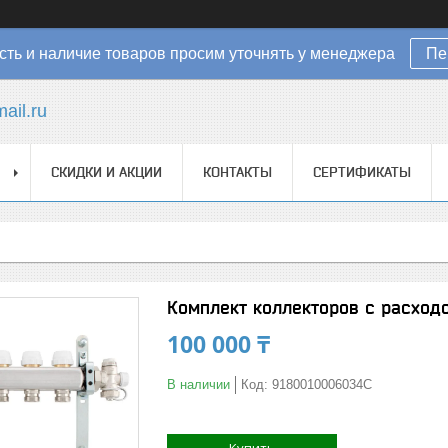
ть и наличие товаров просим уточнять у менеджера
Пе
ail.ru
СКИДКИ И АКЦИИ
КОНТАКТЫ
СЕРТИФИКАТЫ
Комплект коллекторов с расход
100 000 ₸
В наличии
Код:
9180010006034C