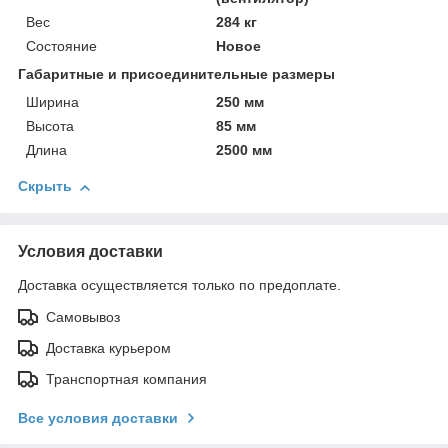
Вес
284 кг
Состояние
Новое
Габаритные и присоединительные размеры
Ширина
250 мм
Высота
85 мм
Длина
2500 мм
Скрыть
Условия доставки
Доставка осуществляется только по предоплате.
Самовывоз
Доставка курьером
Транспортная компания
Все условия доставки