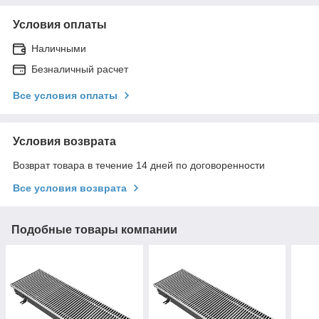
Условия оплаты
Наличными
Безналичный расчет
Все условия оплаты
Условия возврата
Возврат товара в течение 14 дней по договоренности
Все условия возврата
Подобные товары компании