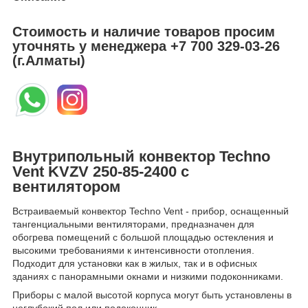
Стоимость и наличие товаров просим
уточнять у менеджера
+7 700 329-03-26
(г.Алматы)
Внутрипольный конвектор Techno
Vent KVZV 250-85-2400 с
вентилятором
Встраиваемый конвектор Techno Vent - прибор, оснащенный
тангенциальными вентиляторами, предназначен для
обогрева помещений с большой площадью остекления и
высокими требованиями к интенсивности отопления.
Подходит для установки как в жилых, так и в офисных
зданиях с панорамными окнами и низкими подоконниками.
Приборы с малой высотой корпуса могут быть установлены в