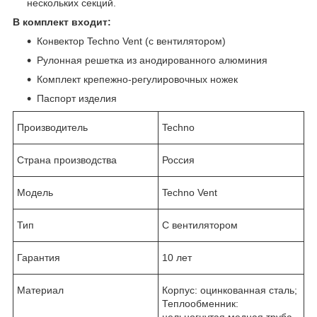
нескольких секций.
В комплект входит:
Конвектор Techno Vent (с вентилятором)
Рулонная решетка из анодированного алюминия
Комплект крепежно-регулировочных ножек
Паспорт изделия
Производитель
Techno
Страна производства
Россия
Модель
Techno Vent
Тип
C вентилятором
Гарантия
10 лет
Материал
Корпус: оцинкованная сталь;
Теплообменник: