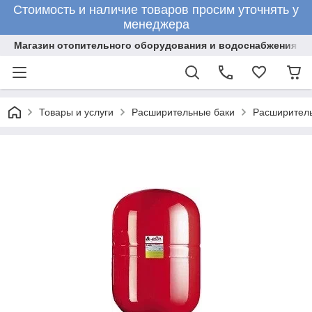
Стоимость и наличие товаров просим уточнять у
менеджера
Магазин отопительного оборудования и водоснабжения
Товары и услуги
Расширительные баки
Расширитель