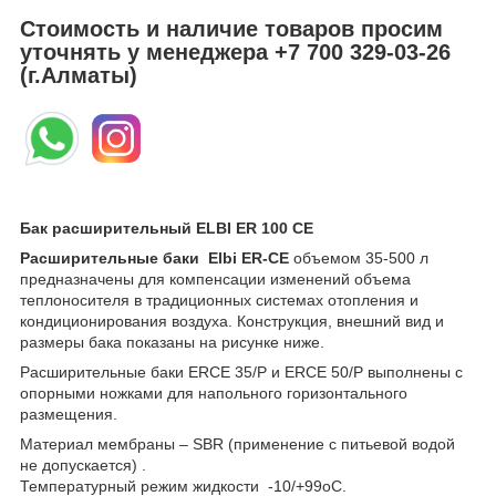
Стоимость и наличие товаров просим
уточнять у менеджера
+7 700 329-03-26
(г.Алматы)
Бак расширительный ELBI ER 100 CE
Расширительные баки Elbi ER-CE
объемом 35-500 л
предназначены для компенсации изменений объема
теплоносителя в традиционных системах отопления и
кондиционирования воздуха. Конструкция, внешний вид и
размеры бака показаны на рисунке ниже.
Расширительные баки ERCE 35/P и ERCE 50/P выполнены с
опорными ножками для напольного горизонтального
размещения.
Материал мембраны – SBR (применение с питьевой водой
не допускается) .
Температурный режим жидкости -10/+99оС.