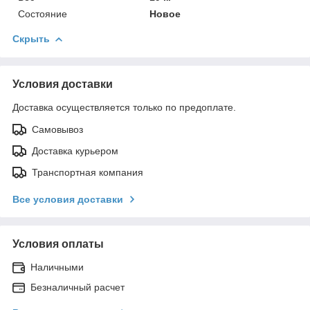
Состояние
Новое
Скрыть
Условия доставки
Доставка осуществляется только по предоплате.
Самовывоз
Доставка курьером
Транспортная компания
Все условия доставки
Условия оплаты
Наличными
Безналичный расчет