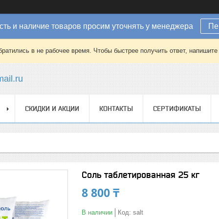
ть и наличие товаров просим уточнять у менеджера
Пе
братились в не рабочее время. Чтобы быстрее получить ответ, напишит
ail.ru
СКИДКИ И АКЦИИ
КОНТАКТЫ
СЕРТИФИКАТЫ
Соль таблетированная 25 кг
8 800 ₸
В наличии
Код:
salt