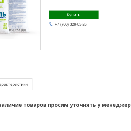
Купить
+7 (700) 329-03-26
арактеристики
наличие товаров просим уточнять у менеджер