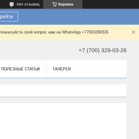
Нет отзывов,
Корзина
рейти
е пожалуйста свой вопрос нам на WhatsApp +77003290326
+7 (700) 329-03-26
ПОЛЕЗНЫЕ СТАТЬИ
ГАЛЕРЕЯ