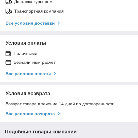
Доставка курьером
Транспортная компания
Все условия доставки
Условия оплаты
Наличными
Безналичный расчет
Все условия оплаты
Условия возврата
Возврат товара в течение 14 дней по договоренности
Все условия возврата
Подобные товары компании