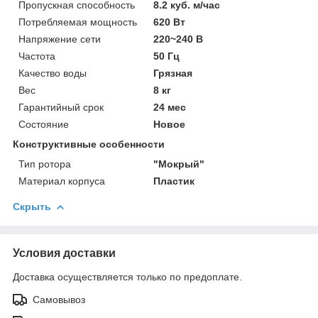
Пропускная способность
8.2 куб. м/час
Потребляемая мощность
620 Вт
Напряжение сети
220~240 В
Частота
50 Гц
Качество воды
Грязная
Вес
8 кг
Гарантийный срок
24 мес
Состояние
Новое
Конструктивные особенности
Тип ротора
"Мокрый"
Материал корпуса
Пластик
Скрыть
Условия доставки
Доставка осуществляется только по предоплате.
Самовывоз