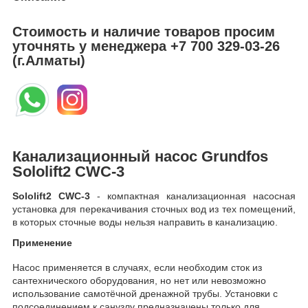
Стоимость и наличие товаров просим
уточнять у менеджера
+7 700 329-03-26
(г.Алматы)
Канализационный насос Grundfos
Sololift2 CWC-3
Sololift2 CWC-3
- компактная канализационная насосная
установка для перекачивания сточных вод из тех помещений,
в которых сточные воды нельзя направить в канализацию.
Применение
Насос применяется в случаях, если необходим сток из
сантехнического оборудования, но нет или невозможно
использование самотёчной дренажной трубы. Установки с
подсоединением к санузлу предназначены только для