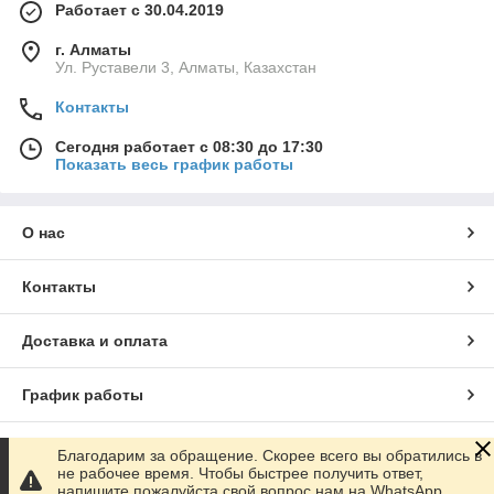
Работает с 30.04.2019
г. Алматы
Ул. Руставели 3, Алматы, Казахстан
Контакты
Сегодня работает с 08:30 до 17:30
Показать весь график работы
О нас
Контакты
Доставка и оплата
График работы
Полная версия сайта
Благодарим за обращение. Скорее всего вы обратились в
не рабочее время. Чтобы быстрее получить ответ,
напишите пожалуйста свой вопрос нам на WhatsApp