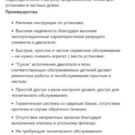
установки в частных домах.
Преимущества
Наличие инструкции по установке;
Высокая надёжность благодаря высоким
эксплуатационным характеристикам режущего
элемента и двигателя;
Быстрое, простое и чистое сервисное обслуживание
– не нужно снимать агрегат с места установки;
"Сухое" исполнение двигателя и всех
соответствующих обслуживаемых деталей делает
ремонтные работы и техобслуживание простым и
чистым;
Простой доступ к реле контроля уровня, доступ для
технического обслуживания;
Герметичная система со сварным баком, отсутствие
протечек в случае обратного течения;
Отсутствие неприятных запахов благодаря
выпускному клапану и угольному фильтру;
Не требующая технического обслуживания