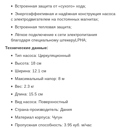
Встроенная защита от «сухого» хода;
Энергоэффективная и надёжная конструкция насоса
с электродвигателем на постоянных магнитах;
Встроенная тепловая защита;
Лёгкое подключение к сети электропитания
благодаря специальному штекеруLPHA;
Технические данные:
Тип насоса: Циркуляционный
Высота: 18 см
Ширина: 12.1 см
Максимальный напор: 8 м
Вес: 2.3 кг
Длина: 15.5 см
Вид насоса: Поверхностный
Страна-производитель: Дания
Материал корпуса: Чугун
Пропускная способность: 3.95 куб. м/час