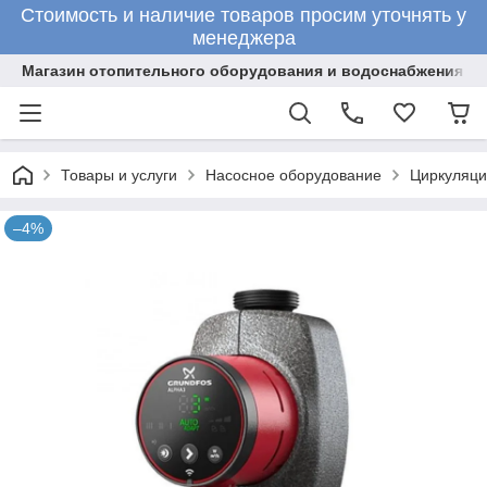
Стоимость и наличие товаров просим уточнять у
менеджера
Магазин отопительного оборудования и водоснабжения
Товары и услуги
Насосное оборудование
Циркуляци
–4%