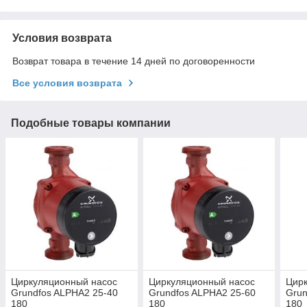
Условия возврата
Возврат товара в течение 14 дней по договоренности
Все условия возврата
Подобные товары компании
Циркуляционный насос
Циркуляционный насос
Цир
Grundfos ALPHA2 25-40
Grundfos ALPHA2 25-60
Grun
180
180
180