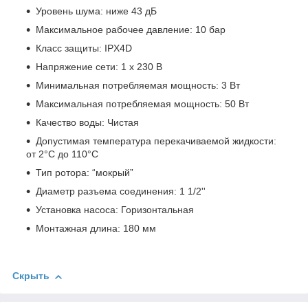
Уровень шума: ниже 43 дБ
Максимальное рабочее давление: 10 бар
Класс защиты: IPX4D
Напряжение сети: 1 х 230 В
Минимальная потребляемая мощность: 3 Вт
Максимальная потребляемая мощность: 50 Вт
Качество воды: Чистая
Допустимая температура перекачиваемой жидкости:
от 2°C до 110°C
Тип ротора: “мокрый”
Диаметр разъема соединения: 1 1/2''
Установка насоса: Горизонтальная
Монтажная длина: 180 мм
Скрыть