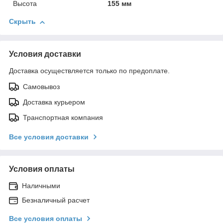
Высота
155 мм
Скрыть
Условия доставки
Доставка осуществляется только по предоплате.
Самовывоз
Доставка курьером
Транспортная компания
Все условия доставки
Условия оплаты
Наличными
Безналичный расчет
Все условия оплаты