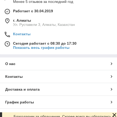
Менее 5 отзывов за последний год
Работает с 30.04.2019
г. Алматы
Ул. Руставели 3, Алматы, Казахстан
Контакты
Сегодня работает с 08:30 до 17:30
Показать весь график работы
О нас
Контакты
Доставка и оплата
График работы
Полная версия сайта
Благодарим за обращение. Скорее всего вы обратились в