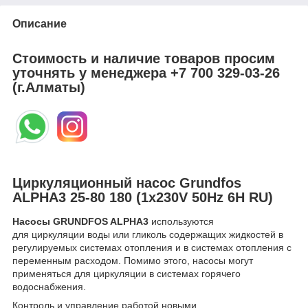
Описание
Стоимость и наличие товаров просим
уточнять у менеджера
+7 700 329-03-26
(г.Алматы)
Циркуляционный насос Grundfos
ALPHA3 25-80 180 (1x230V 50Hz 6H RU)
Насосы GRUNDFOS ALPHA3
используются
для циркуляции воды или гликоль содержащих жидкостей в
регулируемых системах отопления и в системах отопления с
переменным расходом. Помимо этого, насосы могут
применяться для циркуляции в системах горячего
водоснабжения.
Контроль и управление работой новыми