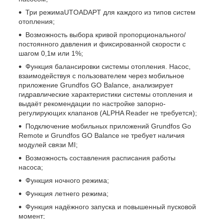
Три режимаUTOADAPT для каждого из типов систем
отопления;
Возможность выбора кривой пропорционального/
постоянного давления и фиксированной скорости с
шагом 0,1м или 1%;
Функция балансировки системы отопления. Насос,
взаимодействуя с пользователем через мобильное
приложение Grundfos GO Balance, анализирует
гидравлические характеристики системы отопления и
выдаёт рекомендации по настройке запорно-
регулирующих клапанов (ALPHA Reader не требуется);
Подключение мобильных приложений Grundfos Go
Remote и Grundfos GO Balance не требует наличия
модулей связи MI;
Возможность составления расписания работы
насоса;
Функция ночного режима;
Функция летнего режима;
Функция надёжного запуска и повышенный пусковой
момент;