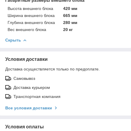
Габаритные размеры внешнего блока
Высота внешнего блока
420 мм
Ширина внешнего блока
665 мм
Глубина внешнего блока
280 мм
Вес внешнего блока
20 кг
Скрыть
Условия доставки
Доставка осуществляется только по предоплате.
Самовывоз
Доставка курьером
Транспортная компания
Все условия доставки
Условия оплаты