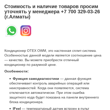
Стоимость и наличие товаров просим
уточнять у менеджера
+7 700 329-03-26
(г.Алматы)
Кондиционер OTEX OWM, это настенная сплит-система.
Особенностью данной модели является соотношение цена
— качество. Вы можете приобрести отличный
кондиционер по разумной цене.
Особенности:
Функция самодиагностики
— данная функция
обеспечивает контроль аварийных операций или
неисправностей. Когда они появляются, система
отключается автоматически. При этом ошибка
защитного кода будет показана на панели внутреннего
блока кондиционера.
IFeel
— температурный датчик встроен в пульт