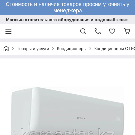
Стоимость и наличие товаров просим уточнять у
менеджера
Магазин отопительного оборудования и водоснабжения
Товары и услуги
Кондиционеры
Кондиционеры OT