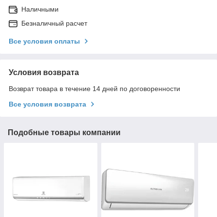
Наличными
Безналичный расчет
Все условия оплаты
Условия возврата
Возврат товара в течение 14 дней по договоренности
Все условия возврата
Подобные товары компании