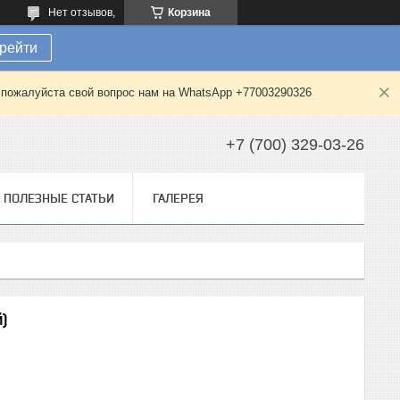
Нет отзывов,
Корзина
рейти
е пожалуйста свой вопрос нам на WhatsApp +77003290326
+7 (700) 329-03-26
ПОЛЕЗНЫЕ СТАТЬИ
ГАЛЕРЕЯ
)