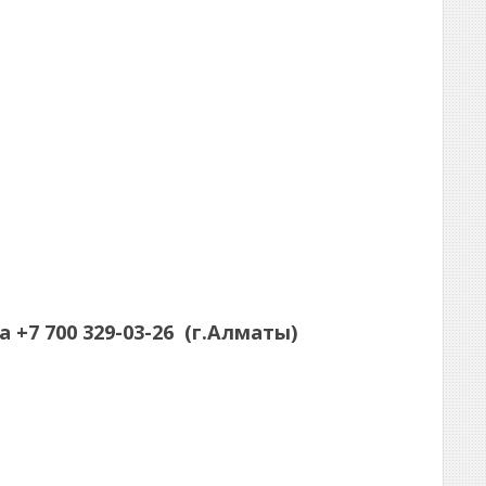
а
+7 700 329-03-26
(г.Алматы)