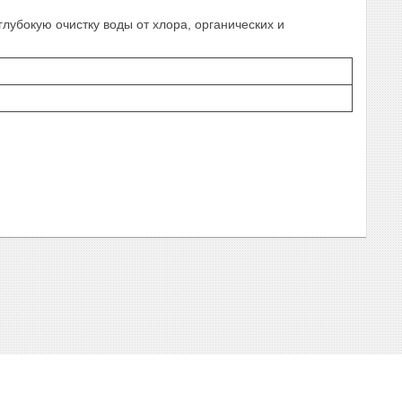
глубокую очистку воды от хлора, органических и