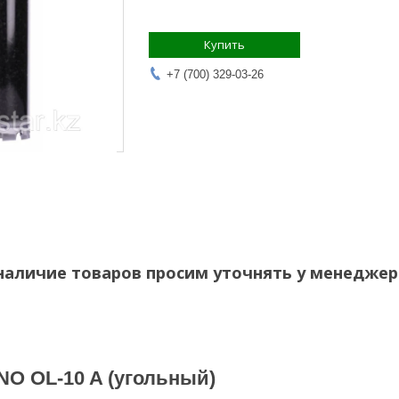
Купить
+7 (700) 329-03-26
наличие товаров просим уточнять у менеджер
NO OL-10 A (угольный)