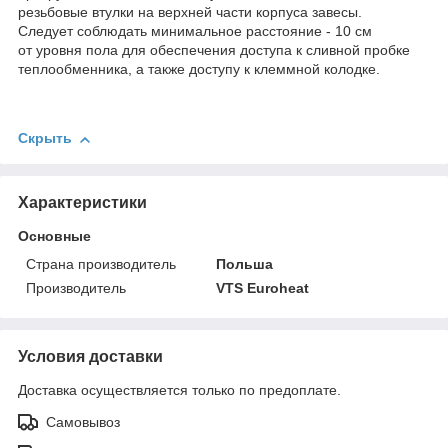
резьбовые втулки на верхней части корпуса завесы.
Следует соблюдать минимальное расстояние - 10 см
от уровня пола для обеспечения доступа к сливной пробке
теплообменника, а также доступу к клеммной колодке.
Скрыть
Характеристики
Основные
Страна производитель
Польша
Производитель
VTS Euroheat
Условия доставки
Доставка осуществляется только по предоплате.
Самовывоз