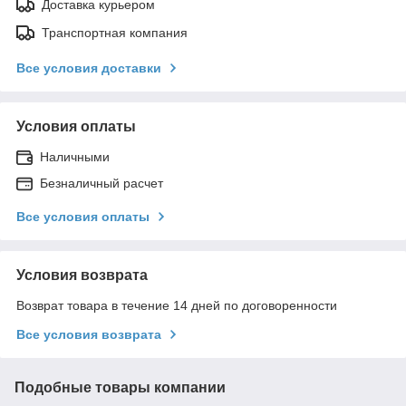
Доставка курьером
Транспортная компания
Все условия доставки
Условия оплаты
Наличными
Безналичный расчет
Все условия оплаты
Условия возврата
Возврат товара в течение 14 дней по договоренности
Все условия возврата
Подобные товары компании