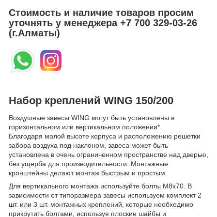
Стоимость и наличие товаров просим
уточнять у менеджера
+7 700 329-03-26
(г.Алматы)
Набор креплений WING 150/200
Воздушные завесы WING могут быть установлены в
горизонтальном или вертикальном положении*.
Благодаря малой высоте корпуса и расположению решетки
забора воздуха под наклоном, завеса может быть
установлена в очень ограниченном пространстве над дверью,
без ущерба для производительности. Монтажные
кронштейны делают монтаж быстрым и простым.
Для вертикального монтажа используйте болты M8x70. В
зависимости от типоразмера завесы используем комплект 2
шт. или 3 шт. монтажных креплений, которые необходимо
прикрутить болтами, используя плоские шайбы и