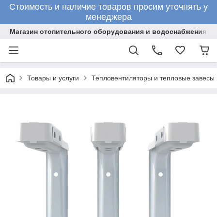
Стоимость и наличие товаров просим уточнять у
менеджера
Магазин отопительного оборудования и водоснабжения
Товары и услуги
Тепловентиляторы и тепловые завесы