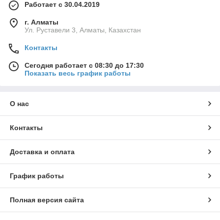
Работает с 30.04.2019
г. Алматы
Ул. Руставели 3, Алматы, Казахстан
Контакты
Сегодня работает с 08:30 до 17:30
Показать весь график работы
О нас
Контакты
Доставка и оплата
График работы
Полная версия сайта