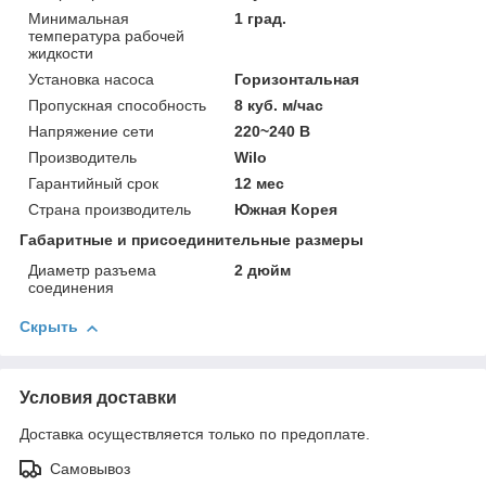
Минимальная
1 град.
температура рабочей
жидкости
Установка насоса
Горизонтальная
Пропускная способность
8 куб. м/час
Напряжение сети
220~240 В
Производитель
Wilo
Гарантийный срок
12 мес
Страна производитель
Южная Корея
Габаритные и присоединительные размеры
Диаметр разъема
2 дюйм
соединения
Скрыть
Условия доставки
Доставка осуществляется только по предоплате.
Самовывоз