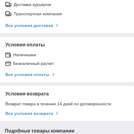
Доставка курьером
Транспортная компания
Все условия доставки
Условия оплаты
Наличными
Безналичный расчет
Все условия оплаты
Условия возврата
Возврат товара в течение 14 дней по договоренности
Все условия возврата
Подобные товары компании