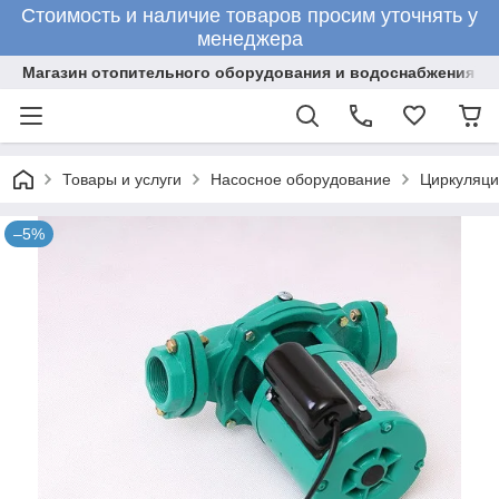
Стоимость и наличие товаров просим уточнять у
менеджера
Магазин отопительного оборудования и водоснабжения
Товары и услуги
Насосное оборудование
Циркуляци
–5%