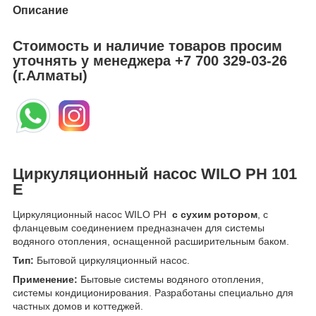
Описание
Стоимость и наличие товаров просим
уточнять у менеджера
+7 700 329-03-26
(г.Алматы)
Циркуляционный насос WILO PH 101
E
Циркуляционный насос WILO PH
с сухим ротором
, с
фланцевым соединением предназначен для системы
водяного отопления, оснащенной расширительным баком.
Тип:
Бытовой циркуляционный насос.
Применение:
Бытовые системы водяного отопления,
системы кондиционирования. Разработаны специально для
частных домов и коттеджей.