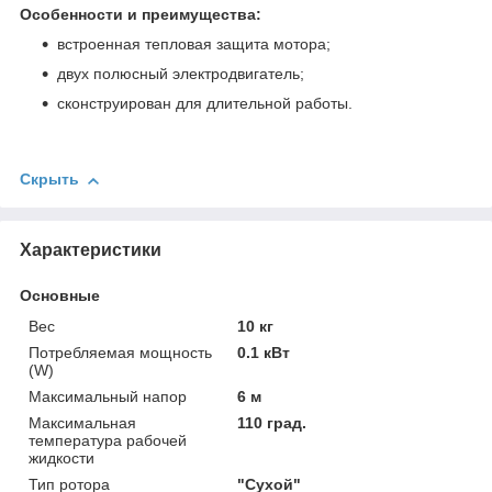
Особенности и преимущества:
встроенная тепловая защита мотора;
двух полюсный электродвигатель;
сконструирован для длительной работы.
Скрыть
Характеристики
Основные
Вес
10 кг
Потребляемая мощность
0.1 кВт
(W)
Максимальный напор
6 м
Максимальная
110 град.
температура рабочей
жидкости
Тип ротора
"Сухой"