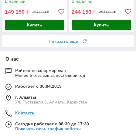
В наличии
В наличии
149 150
244 150
₸
₸
157 000 ₸
257 000 ₸
Купить
Купить
Показать ещё
О нас
Рейтинг не сформирован
Менее 5 отзывов за последний год
Работает с 30.04.2019
г. Алматы
Ул. Руставели 3, Алматы, Казахстан
Контакты
Сегодня работает с 08:30 до 17:30
Показать весь график работы