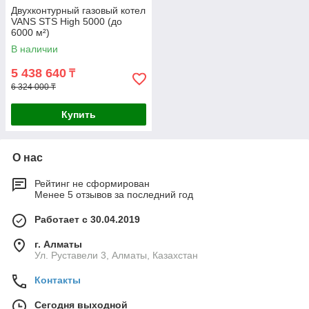
Двухконтурный газовый котел
VANS STS High 5000 (до
6000 м²)
В наличии
5 438 640
₸
6 324 000 ₸
Купить
О нас
Рейтинг не сформирован
Менее 5 отзывов за последний год
Работает с 30.04.2019
г. Алматы
Ул. Руставели 3, Алматы, Казахстан
Контакты
Сегодня выходной