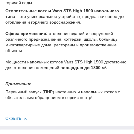
горячей воды.
Отопительные котлы Vans STS High 1500 напольного
типа
– это универсальное устройство, предназначенное для
отопления и горячего водоснабжения.
Сфера применения:
отопление зданий и сооружений
различного предназначения: коттеджи, школы, больницы,
многоквартирные дома, рестораны и производственные
объекты.
Мощности напольных котлов Vans STS High 1500 достаточно
для отопления помещений
площадью до 1800 м².
Примечание
:
Первичный запуск (ПНР) настенных и напольных котлов с
обязательным обращением в сервис центр!
Скрыть