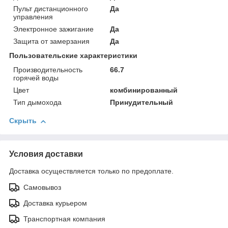
Пульт дистанционного
Да
управления
Электронное зажигание
Да
Защита от замерзания
Да
Пользовательские характеристики
Производительность
66.7
горячей воды
Цвет
комбинированный
Тип дымохода
Принудительный
Скрыть
Условия доставки
Доставка осуществляется только по предоплате.
Самовывоз
Доставка курьером
Транспортная компания