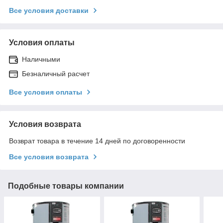
Все условия доставки
Условия оплаты
Наличными
Безналичный расчет
Все условия оплаты
Условия возврата
Возврат товара в течение 14 дней по договоренности
Все условия возврата
Подобные товары компании