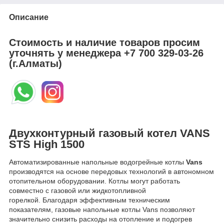
Описание
Стоимость и наличие товаров просим
уточнять у менеджера
+7 700 329-03-26
(г.Алматы)
Двухконтурный газовый котел VANS
STS High 1500
Автоматизированные напольные водогрейные котлы
Vans
производятся на основе передовых технологий в автономном
отопительном оборудовании. Котлы могут работать
совместно с газовой или жидкотопливной
горелкой. Благодаря эффективным техническим
показателям, газовые напольные котлы Vans позволяют
значительно снизить расходы на отопление и подогрев