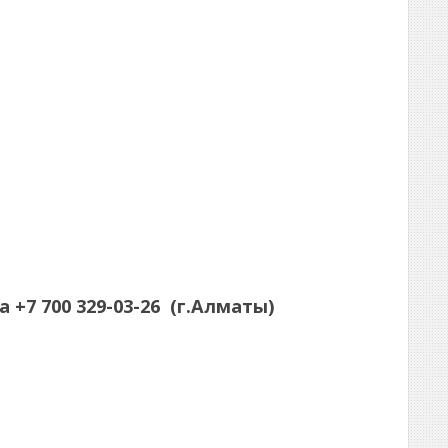
а
+7 700 329-03-26
(г.Алматы)