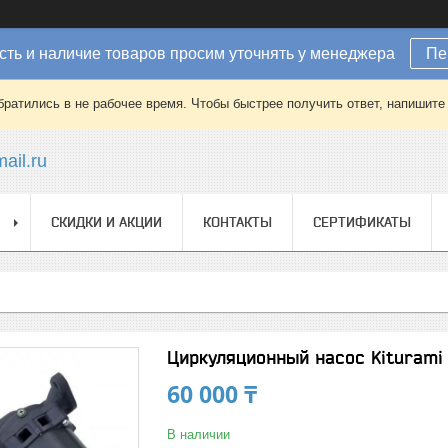
ть и наличие товаров просим уточнять у менеджера
Пе
братились в не рабочее время. Чтобы быстрее получить ответ, напишит
ail.ru
СКИДКИ И АКЦИИ
КОНТАКТЫ
СЕРТИФИКАТЫ
Циркуляционный насос Kiturami 
60 000 ₸
В наличии