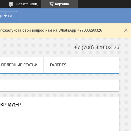
Нет отзывов,
Корзина
рейти
е пожалуйста свой вопрос нам на WhatsApp +77003290326
+7 (700) 329-03-26
ПОЛЕЗНЫЕ СТАТЬИ
ГАЛЕРЕЯ
KP 071-P