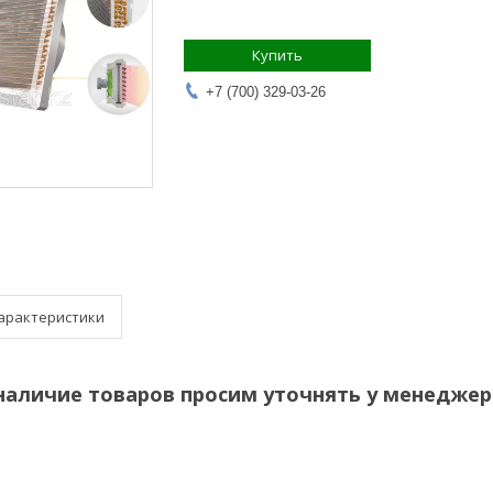
Купить
+7 (700) 329-03-26
арактеристики
наличие товаров просим уточнять у менеджер