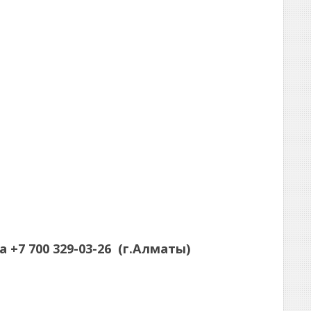
а
+7 700 329-03-26
(г.Алматы)