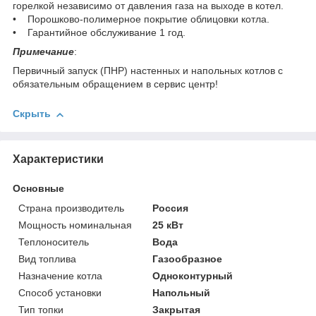
горелкой независимо от давления газа на выходе в котел.
• Порошково-полимерное покрытие облицовки котла.
• Гарантийное обслуживание 1 год.
Примечание
:
Первичный запуск (ПНР) настенных и напольных котлов с
обязательным обращением в сервис центр!
Скрыть
Характеристики
Основные
Страна производитель
Россия
Мощность номинальная
25 кВт
Теплоноситель
Вода
Вид топлива
Газообразное
Назначение котла
Одноконтурный
Способ установки
Напольный
Тип топки
Закрытая