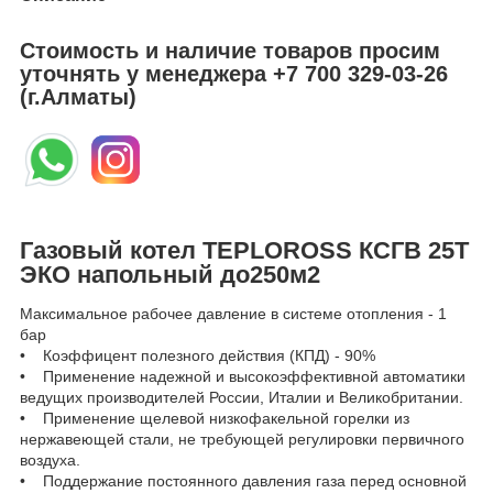
Стоимость и наличие товаров просим
уточнять у менеджера
+7 700 329-03-26
(г.Алматы)
Газовый котел TEPLOROSS КСГВ 25Т
ЭКО напольный до250м2
Максимальное рабочее давление в системе отопления - 1
бар
• Коэффицент полезного действия (КПД) - 90%
• Применение надежной и высокоэффективной автоматики
ведущих производителей России, Италии и Великобритании.
• Применение щелевой низкофакельной горелки из
нержавеющей стали, не требующей регулировки первичного
воздуха.
• Поддержание постоянного давления газа перед основной