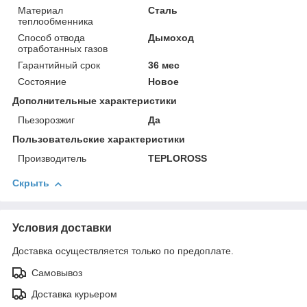
Материал
Сталь
теплообменника
Способ отвода
Дымоход
отработанных газов
Гарантийный срок
36 мес
Состояние
Новое
Дополнительные характеристики
Пьезорозжиг
Да
Пользовательские характеристики
Производитель
TEPLOROSS
Скрыть
Условия доставки
Доставка осуществляется только по предоплате.
Самовывоз
Доставка курьером