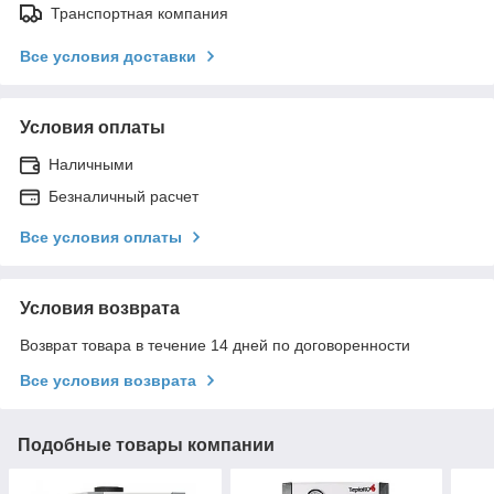
Транспортная компания
Все условия доставки
Условия оплаты
Наличными
Безналичный расчет
Все условия оплаты
Условия возврата
Возврат товара в течение 14 дней по договоренности
Все условия возврата
Подобные товары компании