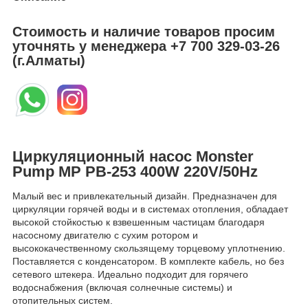
Стоимость и наличие товаров просим
уточнять у менеджера
+7 700 329-03-26
(г.Алматы)
Циркуляционный насос Monster
Pump MP PB-253 400W 220V/50Hz
Малый вес и привлекательный дизайн. Предназначен для
циркуляции горячей воды и в системах отопления, обладает
высокой стойкостью к взвешенным частицам благодаря
насосному двигателю с сухим ротором и
высококачественному скользящему торцевому уплотнению.
Поставляется с конденсатором. В комплекте кабель, но без
сетевого штекера. Идеально подходит для горячего
водоснабжения (включая солнечные системы) и
отопительных систем.