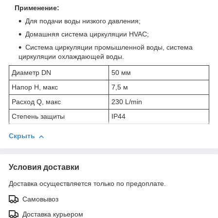
Применение:
Для подачи воды низкого давления;
Домашняя система циркуляции HVAC;
Система циркуляции промышленной воды, система
циркуляции охлаждающей воды.
Диаметр DN
50 мм
Напор H, макс
7,5 м
Расход Q, макс
230 L/min
Степень защиты
IP44
Скрыть
Условия доставки
Доставка осуществляется только по предоплате.
Самовывоз
Доставка курьером