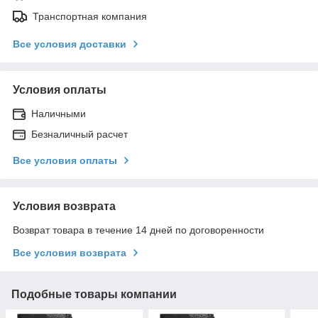
Транспортная компания
Все условия доставки
Условия оплаты
Наличными
Безналичный расчет
Все условия оплаты
Условия возврата
Возврат товара в течение 14 дней по договоренности
Все условия возврата
Подобные товары компании