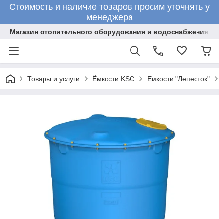
Стоимость и наличие товаров просим уточнять у
менеджера
Магазин отопительного оборудования и водоснабжения
Товары и услуги
Ёмкости KSC
Емкости "Лепесток"