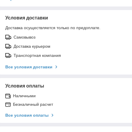
Условия доставки
Доставка осуществляется только по предоплате.
Самовывоз
Доставка курьером
Транспортная компания
Все условия доставки
Условия оплаты
Наличными
Безналичный расчет
Все условия оплаты