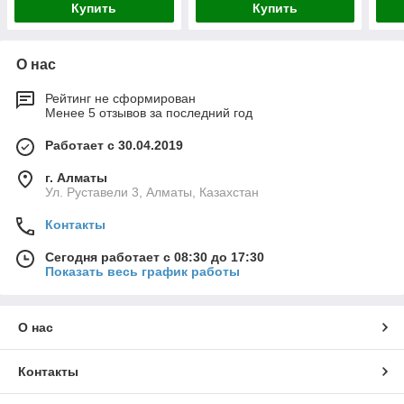
Купить
Купить
О нас
Рейтинг не сформирован
Менее 5 отзывов за последний год
Работает с 30.04.2019
г. Алматы
Ул. Руставели 3, Алматы, Казахстан
Контакты
Сегодня работает с 08:30 до 17:30
Показать весь график работы
О нас
Контакты