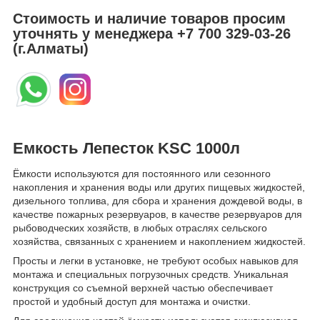
Стоимость и наличие товаров просим
уточнять у менеджера
+7 700 329-03-26
(г.Алматы)
Емкость Лепесток KSC 1000л
Ёмкости используются для постоянного или сезонного
накопления и хранения воды или других пищевых жидкостей,
дизельного топлива, для сбора и хранения дождевой воды, в
качестве пожарных резервуаров, в качестве резервуаров для
рыбоводческих хозяйств, в любых отраслях сельского
хозяйства, связанных с хранением и накоплением жидкостей.
Просты и легки в установке, не требуют особых навыков для
монтажа и специальных погрузочных средств. Уникальная
конструкция со съемной верхней частью обеспечивает
простой и удобный доступ для монтажа и очистки.