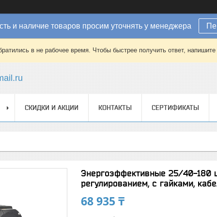
ть и наличие товаров просим уточнять у менеджера
Пе
братились в не рабочее время. Чтобы быстрее получить ответ, напишит
ail.ru
СКИДКИ И АКЦИИ
КОНТАКТЫ
СЕРТИФИКАТЫ
Энергоэффективные 25/40-180 
регулированием, с гайками, каб
68 935 ₸