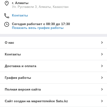
г. Алматы
Ул. Руставели 3, Алматы, Казахстан
Контакты
Сегодня работает с 08:30 до 17:30
Показать весь график работы
О нас
Контакты
Доставка и оплата
График работы
Полная версия сайта
Сайт создан на маркетплейсе
Satu.kz