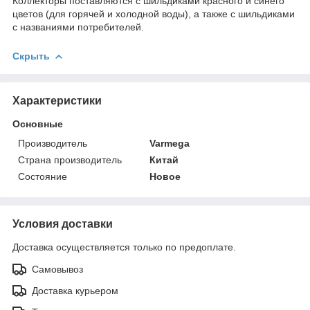
Коллекторы поставляются с шильдиками красного и синего
цветов (для горячей и холодной воды), а также с шильдиками
с названиями потребителей.
Скрыть
Характеристики
Основные
Производитель
Varmega
Страна производитель
Китай
Состояние
Новое
Условия доставки
Доставка осуществляется только по предоплате.
Самовывоз
Доставка курьером