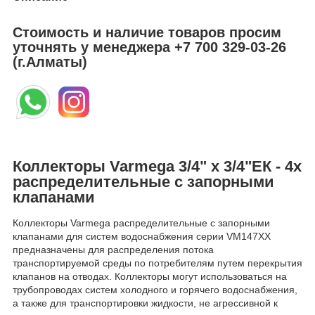
Стоимость и наличие товаров просим
уточнять у менеджера
+7 700 329-03-26
(г.Алматы)
Коллекторы Varmega 3/4" х 3/4"ЕК - 4х
распределительные с запорными
клапанами
Коллекторы Varmega распределительные с запорными
клапанами для систем водоснабжения серии VM147XX
предназначены для распределения потока
транспортируемой среды по потребителям путем перекрытия
клапанов на отводах. Коллекторы могут использоваться на
трубопроводах систем холодного и горячего водоснабжения,
а также для транспортировки жидкости, не агрессивной к