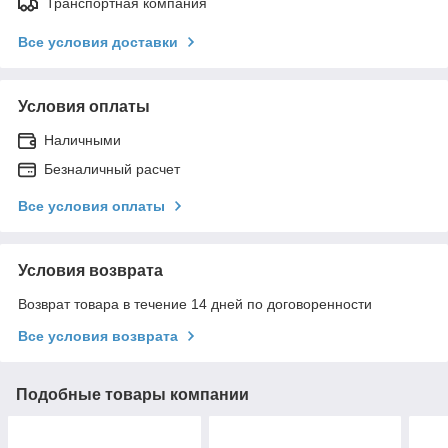
Транспортная компания
Все условия доставки
Условия оплаты
Наличными
Безналичный расчет
Все условия оплаты
Условия возврата
Возврат товара в течение 14 дней по договоренности
Все условия возврата
Подобные товары компании