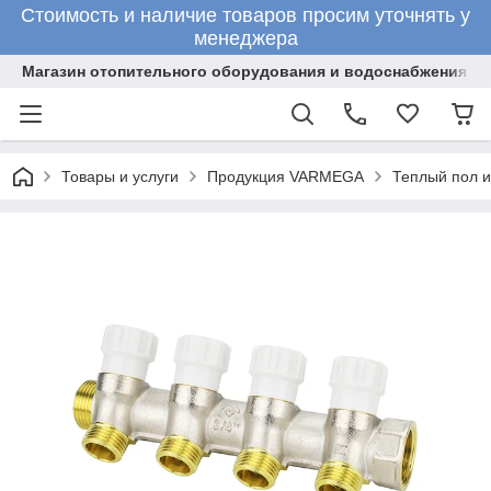
Стоимость и наличие товаров просим уточнять у
менеджера
Магазин отопительного оборудования и водоснабжения
Товары и услуги
Продукция VARMEGA
Теплый пол 