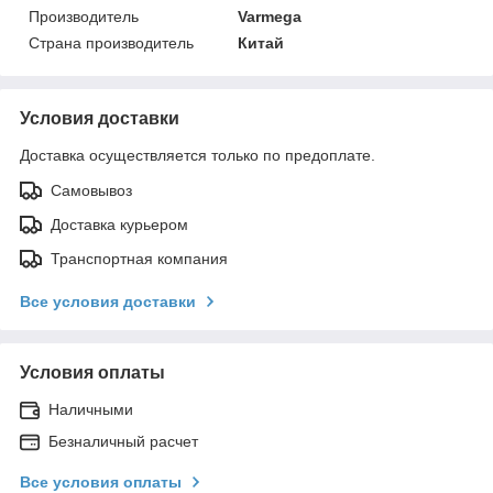
Производитель
Varmega
Страна производитель
Китай
Условия доставки
Доставка осуществляется только по предоплате.
Самовывоз
Доставка курьером
Транспортная компания
Все условия доставки
Условия оплаты
Наличными
Безналичный расчет
Все условия оплаты