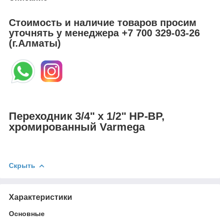
Стоимость и наличие товаров просим
уточнять у менеджера
+7 700 329-03-26
(г.Алматы)
Переходник 3/4" х 1/2" НР-ВР,
хромированный Varmega
Скрыть
Характеристики
Основные