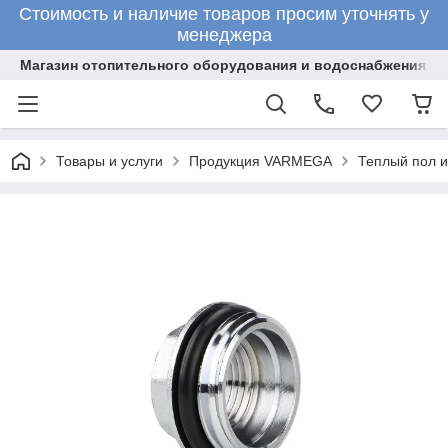
Стоимость и наличие товаров просим уточнять у
менеджера
Магазин отопительного оборудования и водоснабжения
Товары и услуги
Продукция VARMEGA
Теплый пол 