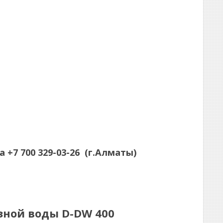
а
+7 700 329-03-26
(г.Алматы)
зной воды D-DW 400