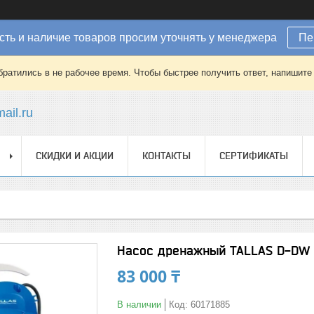
ть и наличие товаров просим уточнять у менеджера
Пе
братились в не рабочее время. Чтобы быстрее получить ответ, напишит
ail.ru
СКИДКИ И АКЦИИ
КОНТАКТЫ
СЕРТИФИКАТЫ
Насос дренажный TALLAS D-DW
83 000 ₸
В наличии
Код:
60171885