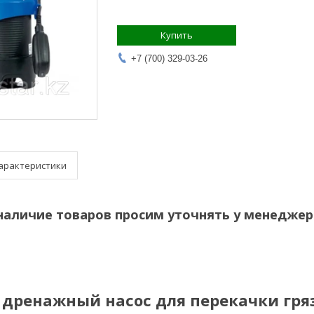
Купить
+7 (700) 329-03-26
арактеристики
наличие товаров просим уточнять у менеджер
дренажный насос для перекачки гря