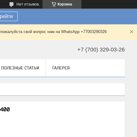
Нет отзывов,
Корзина
рейти
е пожалуйста свой вопрос нам на WhatsApp +77003290326
+7 (700) 329-03-26
ПОЛЕЗНЫЕ СТАТЬИ
ГАЛЕРЕЯ
 400