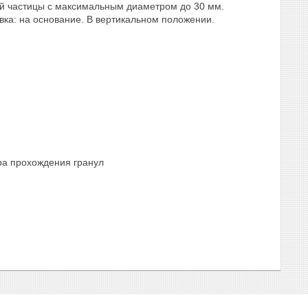
й частицы с максимальным диаметром до 30 мм.
новка: на основание. В вертикальном положении.
ра прохождения гранул