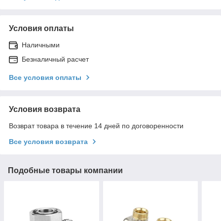
Условия оплаты
Наличными
Безналичный расчет
Все условия оплаты
Условия возврата
Возврат товара в течение 14 дней по договоренности
Все условия возврата
Подобные товары компании