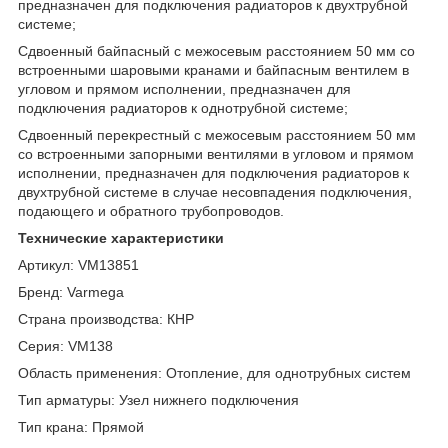
предназначен для подключения радиаторов к двухтрубной
системе;
Сдвоенный байпасный с межосевым расстоянием 50 мм со
встроенными шаровыми кранами и байпасным вентилем в
угловом и прямом исполнении, предназначен для
подключения радиаторов к однотрубной системе;
Сдвоенный перекрестный с межосевым расстоянием 50 мм
со встроенными запорными вентилями в угловом и прямом
исполнении, предназначен для подключения радиаторов к
двухтрубной системе в случае несовпадения подключения,
подающего и обратного трубопроводов.
Технические характеристики
Артикул: VM13851
Бренд: Varmega
Страна производства: КНР
Серия: VM138
Область применения: Отопление, для однотрубных систем
Тип арматуры: Узел нижнего подключения
Тип крана: Прямой