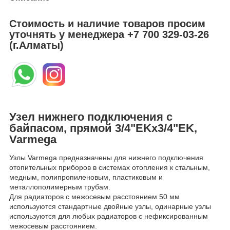
Стоимость и наличие товаров просим
уточнять у менеджера
+7 700 329-03-26
(г.Алматы)
Узел нижнего подключения с
байпасом, прямой 3/4"EKх3/4"EK,
Varmega
Узлы Varmega предназначены для нижнего подключения
отопительных приборов в системах отопления к стальным,
медным, полипропиленовым, пластиковым и
металлополимерным трубам.
Для радиаторов с межосевым расстоянием 50 мм
используются стандартные двойные узлы, одинарные узлы
используются для любых радиаторов с нефиксированным
межосевым расстоянием.