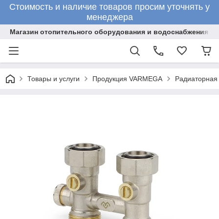
Стоимость и наличие товаров просим уточнять у
менеджера
Магазин отопительного оборудования и водоснабжения
Товары и услуги
Продукция VARMEGA
Радиаторная