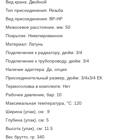
Вид крана: Двойной
Тип присоединения: Резьба
Вид присоединения: ВР-НР
Межосевое расстояние, мм: 50
Покрытие: Никелированное
Материал: Латунь
Подключение к радиатору, дюйм: 3/4
Подключение к трубопроводу, дюйм: 3/4
Наличие адаптера: Да, опция
Присоединительный размер, дюйм: 3/4х3/4 ЕК
Термоголовка в комплекте: Нет
Рабочее давление, бар: 10
Максимальная температура, °С: 120
Ширина (упак), см: .9
Глубина (упак), см: 5
Высота (упак), см: 11.5
Вес брутто, гр: 340