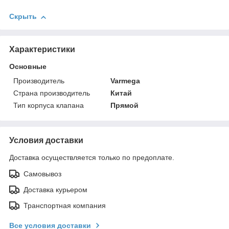
Скрыть
Характеристики
Основные
Производитель
Varmega
Страна производитель
Китай
Тип корпуса клапана
Прямой
Условия доставки
Доставка осуществляется только по предоплате.
Самовывоз
Доставка курьером
Транспортная компания
Все условия доставки