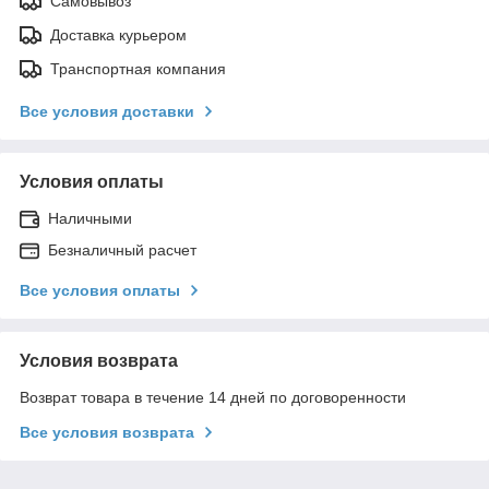
Самовывоз
Доставка курьером
Транспортная компания
Все условия доставки
Условия оплаты
Наличными
Безналичный расчет
Все условия оплаты
Условия возврата
Возврат товара в течение 14 дней по договоренности
Все условия возврата