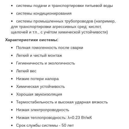
системы подачи и транспортировки питьевой воды
системы кондиционирования
системы промышленных трубопроводов (например,
для транспортировки агрессивных сред: кислот,
щелочей и т.п., с учётом химической устойчивости)
Характеристики системы:
Полная гомогенность после сварки
Легкий и чистый монтаж
Гигиеничность и экологичность
Легкий вес
Низкие потери напора
Химическая устойчивость
Хорошая звукоизоляция
Термостабильность и высокая ударная вязкость
Низкая электропроводность
Низкая теплопроводность: λ=0.23 Вт/мК
Срок службы системы - 50 лет