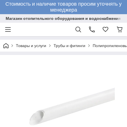
Стоимость и наличие товаров просим уточнять у
менеджера
Магазин отопительного оборудования и водоснабжения
Товары и услуги
Трубы и фитинги
Полипропиленовы