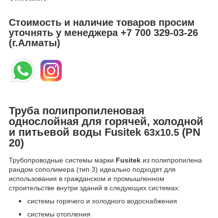
Стоимость и наличие товаров просим
уточнять у менеджера
+7 700 329-03-26
(г.Алматы)
Труба полипропиленовая
однослойная для горячей, холодной
и питьевой воды Fusitek
(PN
63х10.5
20)
Трубопроводные системы марки
Fusitek
из полипропилена
рандом сополимера (тип 3) идеально подходят для
использования в гражданском и промышленном
строительстве внутри зданий в следующих системах:
системы горячего и холодного водоснабжения
системы отопления