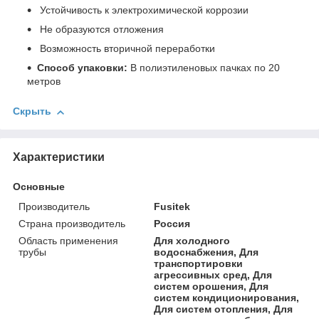
Устойчивость к электрохимической коррозии
Не образуются отложения
Возможность вторичной переработки
Способ упаковки:
В полиэтиленовых пачках по 20
метров
Скрыть
Характеристики
Основные
Производитель
Fusitek
Страна производитель
Россия
Область применения
Для холодного
трубы
водоснабжения, Для
транспортировки
агрессивных сред, Для
систем орошения, Для
систем кондиционирования,
Для систем отопления, Для