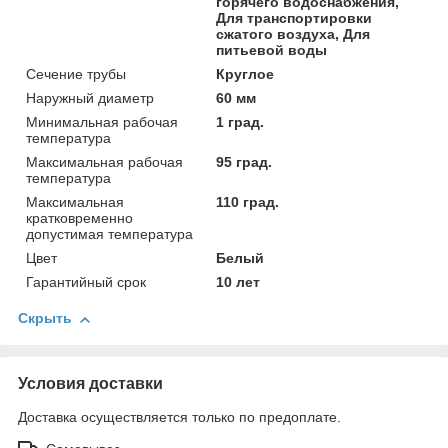
горячего водоснабжения,
Для транспортировки
сжатого воздуха, Для
питьевой воды
Сечение трубы
Круглое
Наружный диаметр
60 мм
Минимальная рабочая
1 град.
температура
Максимальная рабочая
95 град.
температура
Максимальная
110 град.
кратковременно
допустимая температура
Цвет
Белый
Гарантийный срок
10 лет
Скрыть
Условия доставки
Доставка осуществляется только по предоплате.