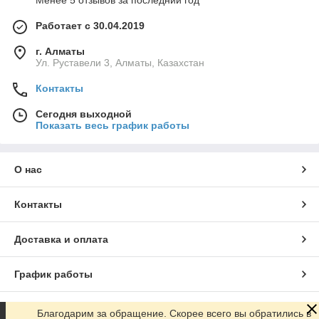
Менее 5 отзывов за последний год
Работает с 30.04.2019
г. Алматы
Ул. Руставели 3, Алматы, Казахстан
Контакты
Сегодня выходной
Показать весь график работы
О нас
Контакты
Доставка и оплата
График работы
Полная версия сайта
Благодарим за обращение. Скорее всего вы обратились в