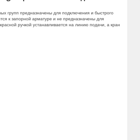
ых групп предназначены для подключения и быстрого
тся к запорной арматуре и не предназначены для
 красной ручкой устанавливается на линию подачи, а кран