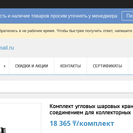
ть и наличие товаров просим уточнять у менеджера
Пе
братились в не рабочее время. Чтобы быстрее получить ответ, напишит
ail.ru
СКИДКИ И АКЦИИ
КОНТАКТЫ
СЕРТИФИКАТЫ
Комплект угловых шаровых кран
соединением для коллекторных 
18 365 ₸/комплект