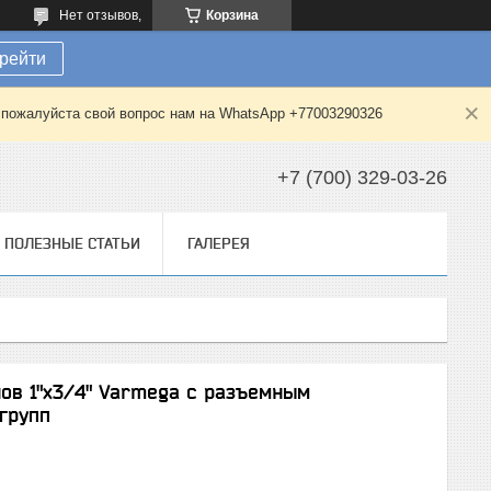
Нет отзывов,
Корзина
рейти
е пожалуйста свой вопрос нам на WhatsApp +77003290326
+7 (700) 329-03-26
ПОЛЕЗНЫЕ СТАТЬИ
ГАЛЕРЕЯ
ов 1"х3/4" Varmega с разъемным
групп