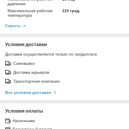
давление
Максимальная рабочая
110 град.
температура
Скрыть
Условия доставки
Доставка осуществляется только по предоплате.
Самовывоз
Доставка курьером
Транспортная компания
Все условия доставки
Условия оплаты
Наличными