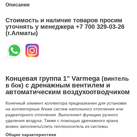
Описание
Стоимость и наличие товаров просим
уточнять у менеджера
+7 700 329-03-26
(г.Алматы)
Концевая группа
1"
Varmega
(винтель
с дренажным вентилем и
в бок)
автоматическим воздухоотводчиком
Конечный элемент коллектора предназначен для установки
на коллекторные блоки систем напольного отопления или
радиаторного отопления. Выполняют функцию ручного
удаления воздуха. Также с помощью дренажного крана
можно заполнить/слить теплоноситель из системы.
Общие характеристики