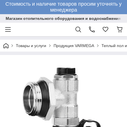
Стоимость и наличие товаров просим уточнять у
менеджера
Магазин отопительного оборудования и водоснабжения
Товары и услуги
Продукция VARMEGA
Теплый пол 