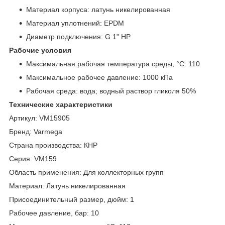
Материал корпуса: латунь никелированная
Материал уплотнений: EPDM
Диаметр подключения: G 1" НР
Рабочие условия
Максимальная рабочая температура среды, °С: 110
Максимальное рабочее давление: 1000 кПа
Рабочая среда: вода; водный раствор гликоля 50%
Технические характеристики
Артикул: VM15905
Бренд: Varmega
Страна производства: КНР
Серия: VM159
Область применения: Для коллекторных групп
Материал: Латунь никелированная
Присоединительный размер, дюйм: 1
Рабочее давление, бар: 10