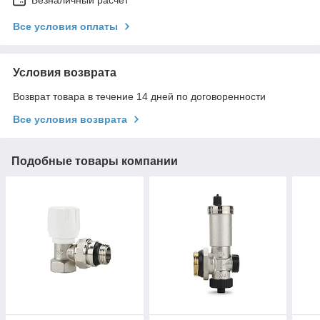
Безналичный расчет
Все условия оплаты
Условия возврата
Возврат товара в течение 14 дней по договоренности
Все условия возврата
Подобные товары компании