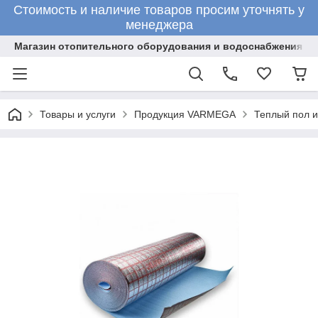
Стоимость и наличие товаров просим уточнять у
менеджера
Магазин отопительного оборудования и водоснабжения
Товары и услуги
Продукция VARMEGA
Теплый пол 