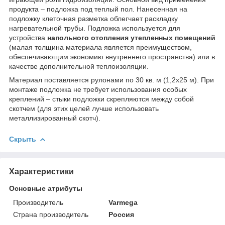
продукта – подложка под теплый пол. Нанесенная на
подложку клеточная разметка облегчает раскладку
нагревательной трубы. Подложка используется для
устройства
напольного отопления утепленных помещений
(малая толщина материала является преимуществом,
обеспечивающим экономию внутреннего пространства) или в
качестве дополнительной теплоизоляции.
Материал поставляется рулонами по 30 кв. м (1,2х25 м). При
монтаже подложка не требует использования особых
креплений – стыки подложки скрепляются между собой
скотчем (для этих целей лучше использовать
металлизированный скотч).
Скрыть
Характеристики
Основные атрибуты
Производитель
Varmega
Страна производитель
Россия