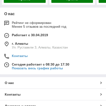
О нас
Рейтинг не сформирован
Менее 5 отзывов за последний год
Работает с 30.04.2019
г. Алматы
Ул. Руставели 3, Алматы, Казахстан
Контакты
Сегодня работает с 08:30 до 17:30
Показать весь график работы
О нас
Контакты
Доставка и оплата