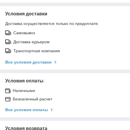
Условия доставки
Доставка осуществляется только по предоплате.
Самовывоз
Доставка курьером
Транспортная компания
Все условия доставки
Условия оплаты
Наличными
Безналичный расчет
Все условия оплаты
Условия возврата