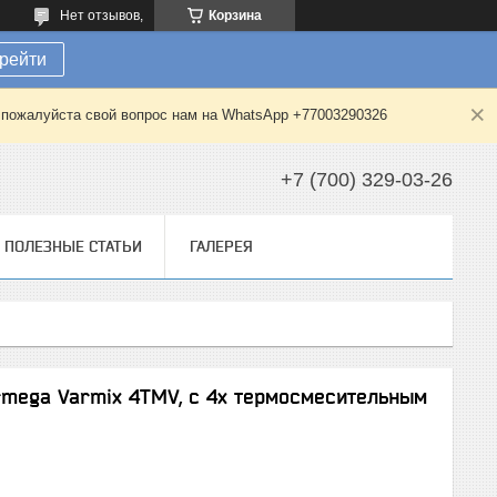
Нет отзывов,
Корзина
рейти
е пожалуйста свой вопрос нам на WhatsApp +77003290326
+7 (700) 329-03-26
ПОЛЕЗНЫЕ СТАТЬИ
ГАЛЕРЕЯ
mega Varmix 4TMV, с 4х термосмесительным