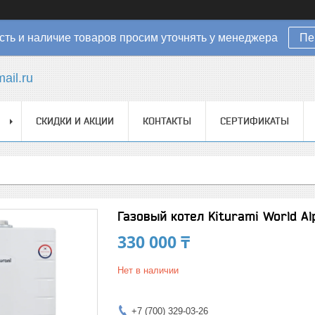
ть и наличие товаров просим уточнять у менеджера
Пе
ail.ru
СКИДКИ И АКЦИИ
КОНТАКТЫ
СЕРТИФИКАТЫ
Газовый котел Kiturami World A
330 000 ₸
Нет в наличии
+7 (700) 329-03-26