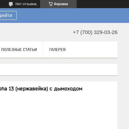
Нет отзывов,
Корзина
рейти
+7 (700) 329-03-26
ПОЛЕЗНЫЕ СТАТЬИ
ГАЛЕРЕЯ
lpha 13 (нержавейка) с дымоходом