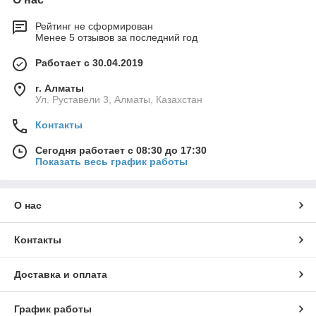
Рейтинг не сформирован
Менее 5 отзывов за последний год
Работает с 30.04.2019
г. Алматы
Ул. Руставели 3, Алматы, Казахстан
Контакты
Сегодня работает с 08:30 до 17:30
Показать весь график работы
О нас
Контакты
Доставка и оплата
График работы