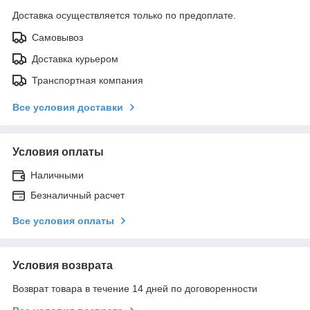
Доставка осуществляется только по предоплате.
Самовывоз
Доставка курьером
Транспортная компания
Все условия доставки
Условия оплаты
Наличными
Безналичный расчет
Все условия оплаты
Условия возврата
Возврат товара в течение 14 дней по договоренности