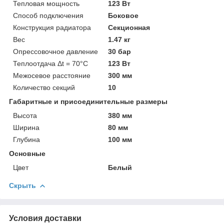
Тепловая мощность
123 Вт
Способ подключения
Боковое
Конструкция радиатора
Секционная
Вес
1.47 кг
Опрессовочное давление
30 бар
Теплоотдача Δt = 70°C
123 Вт
Межосевое расстояние
300 мм
Количество секций
10
Габаритные и присоединительные размеры
Высота
380 мм
Ширина
80 мм
Глубина
100 мм
Основные
Цвет
Белый
Скрыть
Условия доставки