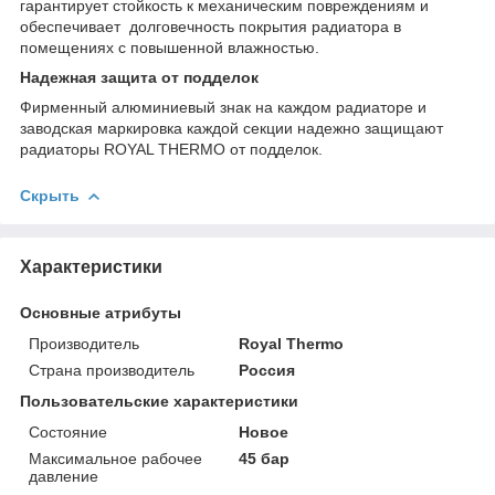
гарантирует стойкость к механическим повреждениям и
обеспечивает долговечность покрытия радиатора в
помещениях с повышенной влажностью.
Надежная защита от подделок
Фирменный алюминиевый знак на каждом радиаторе и
заводская маркировка каждой секции надежно защищают
радиаторы ROYAL THERMO от подделок.
Скрыть
Характеристики
Основные атрибуты
Производитель
Royal Thermo
Страна производитель
Россия
Пользовательские характеристики
Состояние
Новое
Максимальное рабочее
45 бар
давление