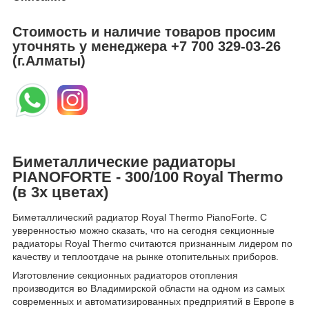
Стоимость и наличие товаров просим
уточнять у менеджера
+7 700 329-03-26
(г.Алматы)
Биметаллические радиаторы
PIANOFORTE - 300/100 Royal Thermo
(в 3х цветах)
Биметаллический радиатор Royal Thermo PianoForte. С
уверенностью можно сказать, что на сегодня секционные
радиаторы Royal Thermo считаются признанным лидером по
качеству и теплоотдаче на рынке отопительных приборов.
Изготовление секционных радиаторов отопления
производится во Владимирской области на одном из самых
современных и автоматизированных предприятий в Европе в