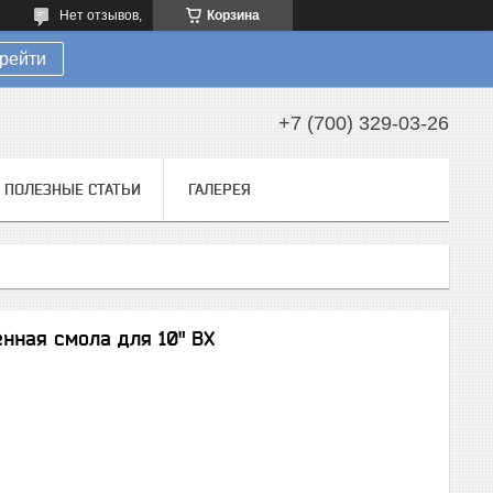
Нет отзывов,
Корзина
рейти
+7 (700) 329-03-26
ПОЛЕЗНЫЕ СТАТЬИ
ГАЛЕРЕЯ
нная смола для 10" BX