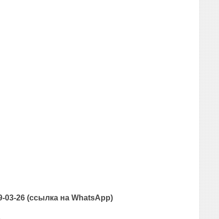
-03-26 (ссылка на WhatsApp)