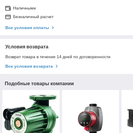
Наличными
Безналичный расчет
Все условия оплаты
Условия возврата
Возврат товара в течение 14 дней по договоренности
Все условия возврата
Подобные товары компании