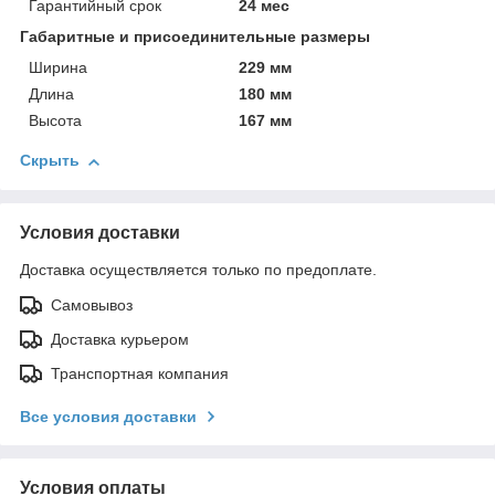
Гарантийный срок
24 мес
Габаритные и присоединительные размеры
Ширина
229 мм
Длина
180 мм
Высота
167 мм
Скрыть
Условия доставки
Доставка осуществляется только по предоплате.
Самовывоз
Доставка курьером
Транспортная компания
Все условия доставки
Условия оплаты