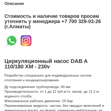
Описание
Стоимость и наличие товаров просим
уточнять у менеджера
+7 700 329-03-26
(г.Алматы)
Циркуляционный насос DAB A
110/180 XM - 230v
Разработан специально для индивидуальных систем
отопления и кондиционирования.
Ду подсоединения трубопровода: 40 мм
Производительность: от 1 до 12 куб.м./ч, напор: до 11.2 м.
водяного столба.
Максимальное рабочее давление: 10 бар.
Перекачиваемая жидкость: чистая, без твердых включений и
минеральных масел, не вязкая, химически нейтральная, по