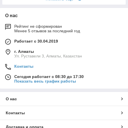
О нас
Рейтинг не сформирован
Менее 5 отзывов за последний год
Работает с 30.04.2019
г. Алматы
Ул. Руставели 3, Алматы, Казахстан
Контакты
Сегодня работает с 08:30 до 17:30
Показать весь график работы
О нас
Контакты
Доставка и оплата