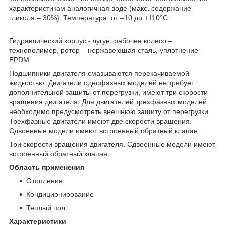
характеристикам аналогичная воде (макс. содержание
гликоля – 30%). Температура: от –10 до +110°С.
Гидравлический корпус - чугун, рабочее колесо –
технополимер, ротор – нержавеющая сталь, уплотнение –
EPDM.
Подшипники двигателя смазываются перекачиваемой
жидкостью. Двигатели однофазных моделей не требует
дополнительной защиты от перегрузки, имеют три скорости
вращения двигателя. Для двигателей трехфазных моделей
необходимо предусмотреть внешнюю защиту от перегрузки.
Трехфазные двигатели имеют две скорости вращения.
Сдвоенные модели имеют встроенный обратный клапан.
Три скорости вращения двигателя. Сдвоенные модели имеют
встроенный обратный клапан.
Область применения
Отопление
Кондиционирование
Теплый пол
Характеристики