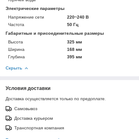
Электрические параметры
Напряжение сети
220~240 В
Частота
50 Гц
Габаритные и присоединительные размеры
Высота
325 мм
Ширина
168 мм
Глубина
395 мм
Скрыть
Условия доставки
Доставка осуществляется только по предоплате.
Самовывоз
Доставка курьером
Транспортная компания