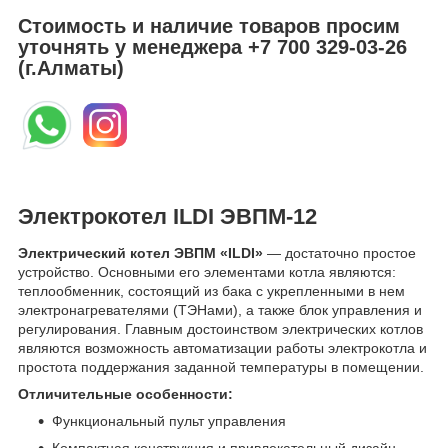
Стоимость и наличие товаров просим
уточнять у менеджера
+7 700 329-03-26
(г.Алматы)
Электрокотел ILDI ЭВПМ-12
Электрический котел ЭВПМ «ILDI»
— достаточно простое
устройство. Основными его элементами котла являются:
теплообменник, состоящий из бака с укрепленными в нем
электронагревателями (ТЭНами), а также блок управления и
регулирования. Главным достоинством электрических котлов
являются возможность автоматизации работы электрокотла и
простота поддержания заданной температуры в помещении.
Отличительные особенности:
Функциональный пульт управления