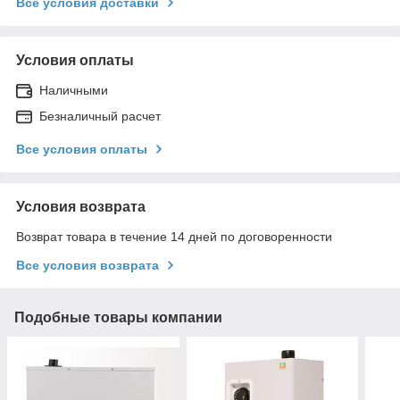
Все условия доставки
Условия оплаты
Наличными
Безналичный расчет
Все условия оплаты
Условия возврата
Возврат товара в течение 14 дней по договоренности
Все условия возврата
Подобные товары компании