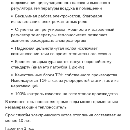
подключения циркуляционного насоса и выносного
регулятора температуры воздуха в помещении
Бесшумная работа электрокотлов, благодаря
использованию электромагнитных реле
Ступенчатая регулировка мощности и встроенный
регулятор температуры теплоносителя позволяет
экономно расходовать электроэнергию
Надежная цельнотянутая колба исключает
возникновении течи во время отопительного сезона
Крепежная арматура соответствует европейскому
стандарту (диаметр патрубка 1 дюйм)
Качественные блоки ТЭН собственного производства.
Используются ТЭНы как из углеродистой стали, так и из
нержавеющей
100% контроль качества на всех этапах производства
В качестве теплоносителя кроме воды может применяться
незамерзающий теплоноситель.
Срок службы электрического котла отопления составляет не
менее 10 лет.
Гарантия 1 год