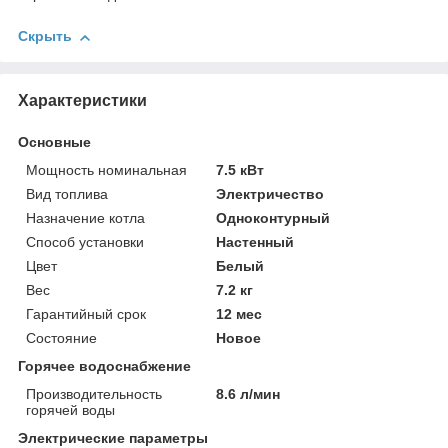
Скрыть
Характеристики
Основные
Мощность номинальная
7.5 кВт
Вид топлива
Электричество
Назначение котла
Одноконтурный
Способ установки
Настенный
Цвет
Белый
Вес
7.2 кг
Гарантийный срок
12 мес
Состояние
Новое
Горячее водоснабжение
Производительность
8.6 л/мин
горячей воды
Электрические параметры