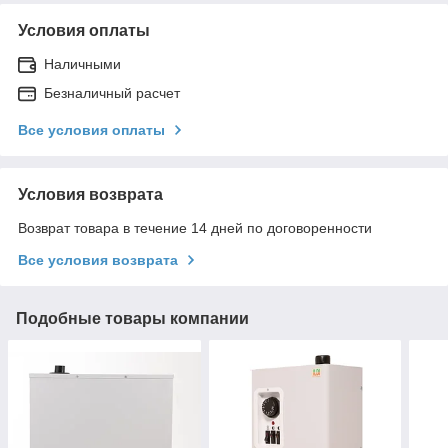
Условия оплаты
Наличными
Безналичный расчет
Все условия оплаты
Условия возврата
Возврат товара в течение 14 дней по договоренности
Все условия возврата
Подобные товары компании