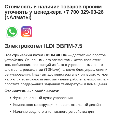
Стоимость и наличие товаров просим
уточнять у менеджера
+7 700 329-03-26
(г.Алматы)
Электрокотел ILDI ЭВПМ-7.5
Электрический котел ЭВПМ «ILDI»
— достаточно простое
устройство. Основными его элементами котла являются:
теплообменник, состоящий из бака с укрепленными в нем
электронагревателями (ТЭНами), а также блок управления и
регулирования. Главным достоинством электрических котлов
являются возможность автоматизации работы электрокотла и
простота поддержания заданной температуры в помещении.
Отличительные особенности:
Функциональный пульт управления
Компактная конструкция и привлекательный дизайн
Наличие вводного и контактного устройства для