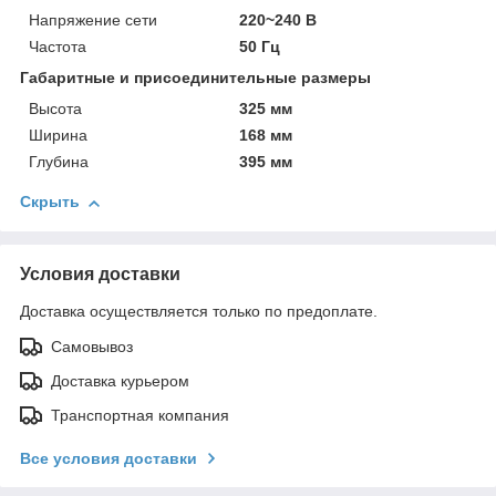
Напряжение сети
220~240 В
Частота
50 Гц
Габаритные и присоединительные размеры
Высота
325 мм
Ширина
168 мм
Глубина
395 мм
Скрыть
Условия доставки
Доставка осуществляется только по предоплате.
Самовывоз
Доставка курьером
Транспортная компания
Все условия доставки