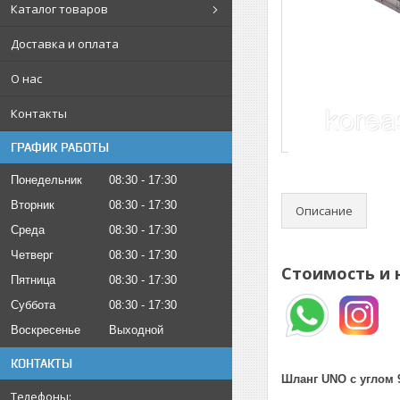
Каталог товаров
Доставка и оплата
О нас
Контакты
ГРАФИК РАБОТЫ
Понедельник
08:30
17:30
Вторник
08:30
17:30
Описание
Среда
08:30
17:30
Четверг
08:30
17:30
Стоимость и 
Пятница
08:30
17:30
Суббота
08:30
17:30
Воскресенье
Выходной
КОНТАКТЫ
Шланг UNO с углом 90