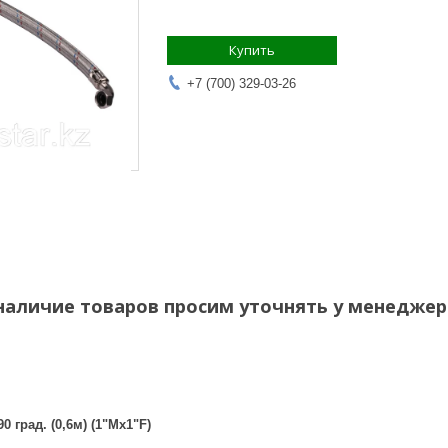
Купить
+7 (700) 329-03-26
наличие товаров просим уточнять у менеджер
 град. (0,6м) (1"Mx1"F)