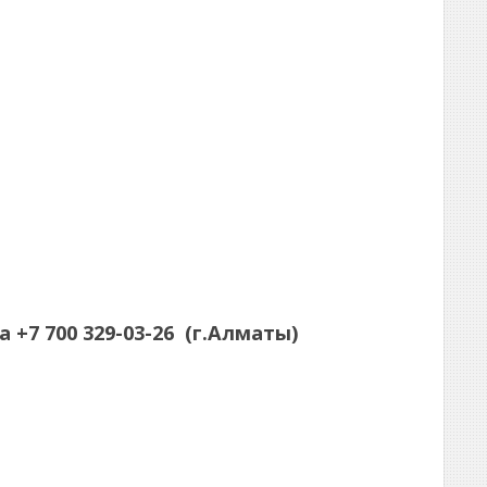
а
+7 700 329-03-26
(г.Алматы)