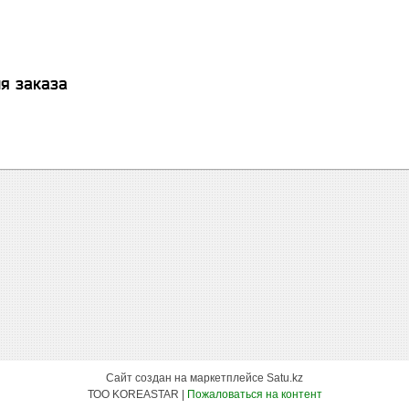
я заказа
Сайт создан на маркетплейсе
Satu.kz
ТОО KOREASTAR |
Пожаловаться на контент