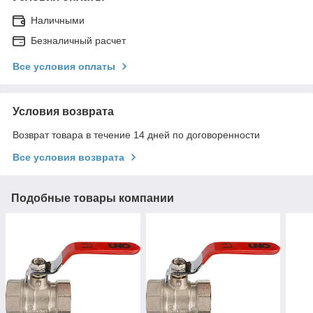
Наличными
Безналичный расчет
Все условия оплаты
Условия возврата
Возврат товара в течение 14 дней по договоренности
Все условия возврата
Подобные товары компании