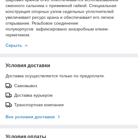
сменного сальника с прижимной гайкой. Специальная
конструкция опорных узлов седельных уплотнителей
увеличивает ресурс крана и обеспечивает его легкое
открывание. Резьбовое соединение
полукорпусов зафиксировано анаэробным клеем-
герметиком.
Скрыть
Условия доставки
Доставка осуществляется только по предоплате.
Самовывоз
Доставка курьером
Транспортная компания
Все условия доставки
Условия оплаты