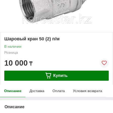
Шаровый кран 50 (2) п/м
В наличии
Розница
10 000
₸
Купить
Описание
Доставка
Оплата
Условия возврата
Описание