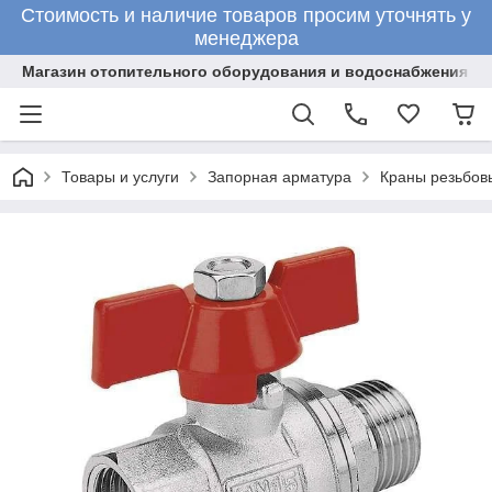
Стоимость и наличие товаров просим уточнять у
менеджера
Магазин отопительного оборудования и водоснабжения
Товары и услуги
Запорная арматура
Краны резьбов