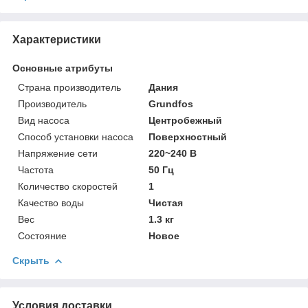
Характеристики
Основные атрибуты
Страна производитель
Дания
Производитель
Grundfos
Вид насоса
Центробежный
Способ установки насоса
Поверхностный
Напряжение сети
220~240 В
Частота
50 Гц
Количество скоростей
1
Качество воды
Чистая
Вес
1.3 кг
Состояние
Новое
Скрыть
Условия доставки