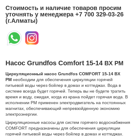
Стоимость и наличие товаров просим
уточнять у менеджера
+7 700 329-03-26
(г.Алматы)
Насос Grundfos Comfort 15-14
BХ PM
Циркуляционный насос Grundfos COMFORT 15-14 BX
PM
необходим для обеспечения циркуляции горячей
питьевой воды через бойлер в домах и коттеджах. Вода в
системе всегда будет горячей. Теперь вы не будете тратить
время и воду, ожидая, когда из крана пойдет горячая вода. В
исполнении PM применен электродвигатель на постоянных
магнитах, обеспечивающий непревзойденную экономию
электроэнергии.
Циркуляционные насосы для систем горячего водоснабжения
COMFORT предназначены для обеспечения циркуляции
горячей питьевой воды через бойлер в домах и коттеджах.