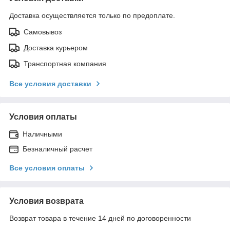
Доставка осуществляется только по предоплате.
Самовывоз
Доставка курьером
Транспортная компания
Все условия доставки
Условия оплаты
Наличными
Безналичный расчет
Все условия оплаты
Условия возврата
Возврат товара в течение 14 дней по договоренности