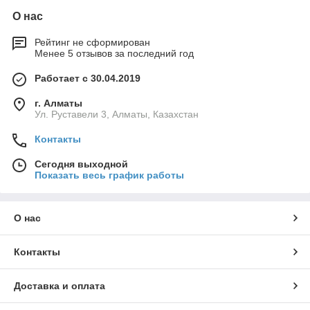
О нас
Рейтинг не сформирован
Менее 5 отзывов за последний год
Работает с 30.04.2019
г. Алматы
Ул. Руставели 3, Алматы, Казахстан
Контакты
Сегодня выходной
Показать весь график работы
О нас
Контакты
Доставка и оплата