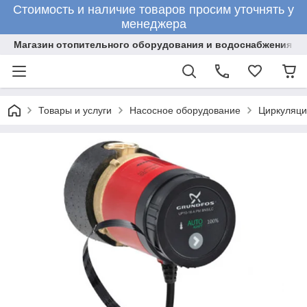
Стоимость и наличие товаров просим уточнять у
менеджера
Магазин отопительного оборудования и водоснабжения
Товары и услуги
Насосное оборудование
Циркуляци