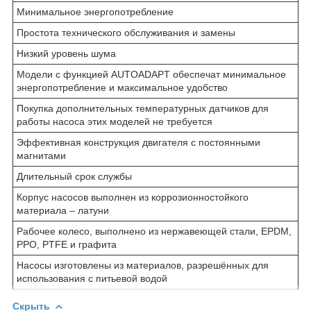
Минимальное энергопотребление
Простота технического обслуживания и замены
Низкий уровень шума
Модели с функцией AUTOADAPT обеспечат минимальное
энергопотребление и максимальное удобство
Покупка дополнительных температурных датчиков для
работы насоса этих моделей не требуется
Эффективная конструкция двигателя с постоянными
магнитами
Длительный срок службы
Корпус насосов выполнен из коррозионностойкого
материала – латуни
Рабочее колесо, выполнено из нержавеющей стали, EPDM,
PPO, PTFE и графита
Насосы изготовлены из материалов, разрешённых для
использования с питьевой водой
Скрыть