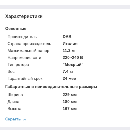
Характеристики
Основные
Производитель
DAB
Страна производитель
Италия
Максимальный напор
11.3 м
Напряжение сети
220~240 В
Тип ротора
"Мокрый"
Вес
7.4 кг
Гарантийный срок
24 мес
Габаритные и присоединительные размеры
Ширина
229 мм
Длина
180 мм
Высота
167 мм
Скрыть