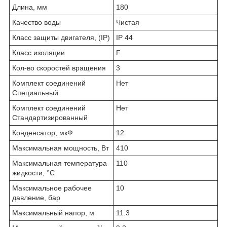
Длина, мм
180
Качество воды
Чистая
Класс защиты двигателя, (IP)
IP 44
Класс изоляции
F
Кол-во скоростей вращения
3
Комплект соединений
Нет
Специальный
Комплект соединений
Нет
Стандартизированный
Конденсатор, мкФ
12
Максимальная мощность, Вт
410
Максимальная температура
110
жидкости, °С
Максимальное рабочее
10
давление, бар
Максимальный напор, м
11.3