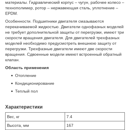
материалы. Гидравлический корпус – чугун, рабочее колесо –
технополимер, ротор – нержавеющая сталь, уплотнение –
EPDM.
Особенности. Подшипники двигателя смазываются
перекачиваемой жидкостью. Двигатели однофазных моделей
не требует дополнительной защиты от перегрузки, имеют три
скорости вращения двигателя. Для двигателей трехфазных
моделей необходимо предусмотреть внешнюю защиту от
перегрузки. Трехфазные двигатели имеют две скорости
вращения. Сдвоенные модели имеют встроенный обратный
клапан.
Область применения
Отопление
Кондиционирование
Теплый пол
Характеристики
Вес, кг
7.4
Высота, мм
167