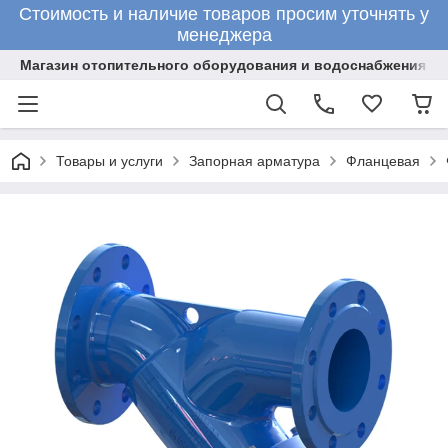
Стоимость и наличие товаров просим уточнять у
менеджера
Магазин отопительного оборудования и водоснабжения
Товары и услуги
Запорная арматура
Фланцевая