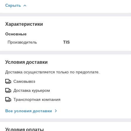
Скрыть
Характеристики
Основные
Производитель
TIS
Условия доставки
Доставка осуществляется только по предоплате.
Самовывоз
Доставка курьером
Транспортная компания
Все условия доставки
Условия оплаты