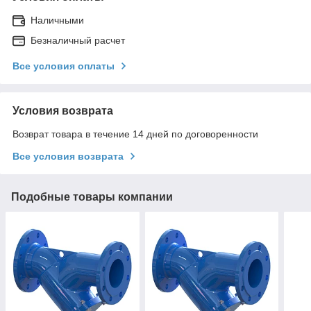
Наличными
Безналичный расчет
Все условия оплаты
Условия возврата
Возврат товара в течение 14 дней по договоренности
Все условия возврата
Подобные товары компании