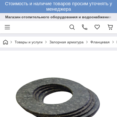
Стоимость и наличие товаров просим уточнять у
менеджера
Магазин отопительного оборудования и водоснабжения
Товары и услуги
Запорная арматура
Фланцевая