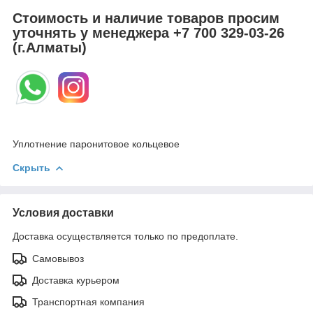
Стоимость и наличие товаров просим
уточнять у менеджера
+7 700 329-03-26
(г.Алматы)
Уплотнение паронитовое кольцевое
Скрыть
Условия доставки
Доставка осуществляется только по предоплате.
Самовывоз
Доставка курьером
Транспортная компания