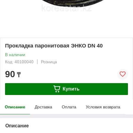
Прокладка паронитовая ЭНКО DN 40
В наличии
Код: 40100040
Розница
90
₸
Купить
Описание
Доставка
Оплата
Условия возврата
Описание