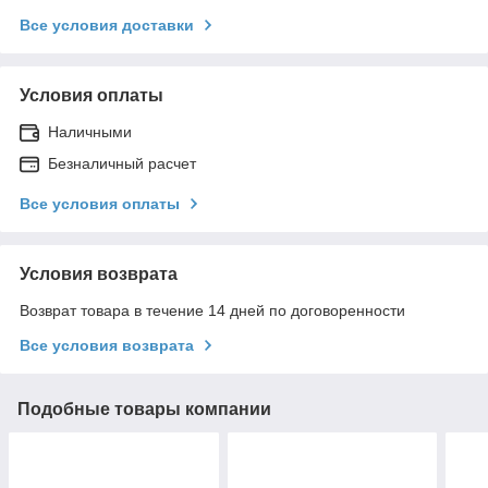
Все условия доставки
Условия оплаты
Наличными
Безналичный расчет
Все условия оплаты
Условия возврата
Возврат товара в течение 14 дней по договоренности
Все условия возврата
Подобные товары компании