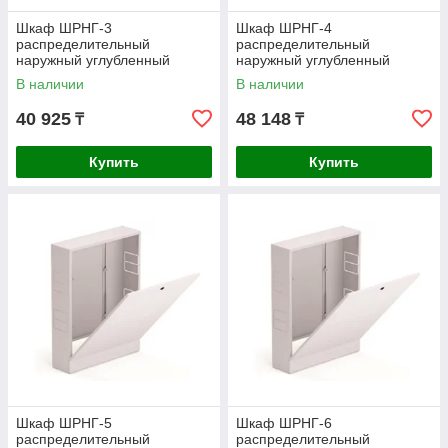
Шкаф ШРНГ-3
Шкаф ШРНГ-4
распределительный
распределительный
наружный углубленный
наружный углубленный
(смесительные узлы входят)
(смесительные узлы входят)
В наличии
В наличии
40 925
48 148
₸
₸
Купить
Купить
Шкаф ШРНГ-5
Шкаф ШРНГ-6
распределительный
распределительный