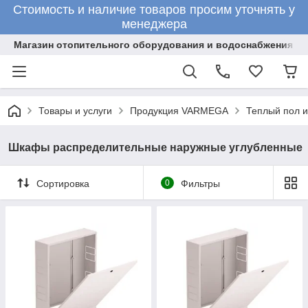
Стоимость и наличие товаров просим уточнять у
менеджера
Магазин отопительного оборудования и водоснабжения
Товары и услуги
Продукция VARMEGA
Теплый пол 
Шкафы распределительные наружные углубленные
Сортировка
0
Фильтры